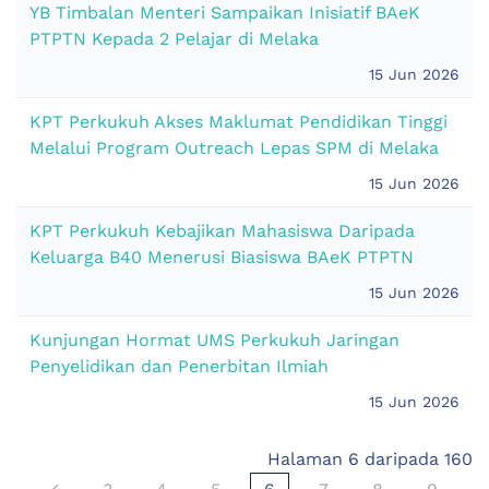
YB Timbalan Menteri Sampaikan Inisiatif BAeK
PTPTN Kepada 2 Pelajar di Melaka
15 Jun 2026
KPT Perkukuh Akses Maklumat Pendidikan Tinggi
Melalui Program Outreach Lepas SPM di Melaka
15 Jun 2026
KPT Perkukuh Kebajikan Mahasiswa Daripada
Keluarga B40 Menerusi Biasiswa BAeK PTPTN
15 Jun 2026
Kunjungan Hormat UMS Perkukuh Jaringan
Penyelidikan dan Penerbitan Ilmiah
15 Jun 2026
Halaman 6 daripada 160