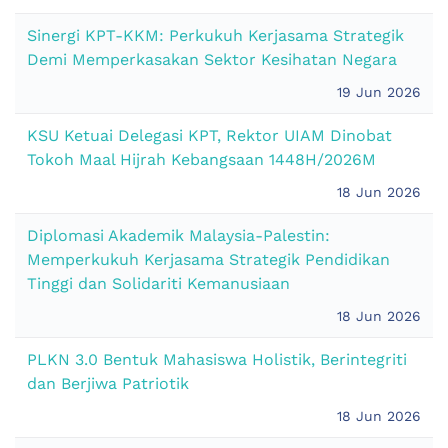
Sinergi KPT-KKM: Perkukuh Kerjasama Strategik
Demi Memperkasakan Sektor Kesihatan Negara
19 Jun 2026
KSU Ketuai Delegasi KPT, Rektor UIAM Dinobat
Tokoh Maal Hijrah Kebangsaan 1448H/2026M
18 Jun 2026
Diplomasi Akademik Malaysia-Palestin:
Memperkukuh Kerjasama Strategik Pendidikan
Tinggi dan Solidariti Kemanusiaan
18 Jun 2026
PLKN 3.0 Bentuk Mahasiswa Holistik, Berintegriti
dan Berjiwa Patriotik
18 Jun 2026