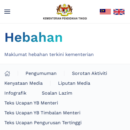
Hebahan
Maklumat hebahan terkini kementerian
Pengumuman
Sorotan Aktiviti
Kenyataan Media
Liputan Media
Infografik
Soalan Lazim
Teks Ucapan YB Menteri
Teks Ucapan YB Timbalan Menteri
Teks Ucapan Pengurusan Tertinggi