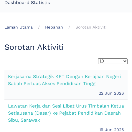
Dashboard Statistik
Laman Utama
Hebahan
Sorotan Aktiviti
Sorotan Aktiviti
Kerjasama Strategik KPT Dengan Kerajaan Negeri
Sabah Perluas Akses Pendidikan Tinggi
22 Jun 2026
Lawatan Kerja dan Sesi Libat Urus Timbalan Ketua
Setiausaha (Dasar) ke Pejabat Pendidikan Daerah
Sibu, Sarawak
19 Jun 2026