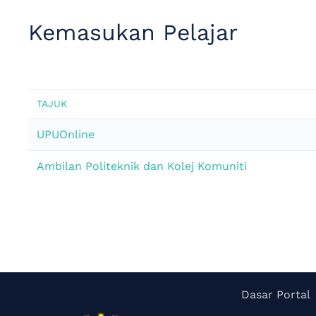
Kemasukan Pelajar
TAJUK
UPUOnline
Ambilan Politeknik dan Kolej Komuniti
Dasar Portal