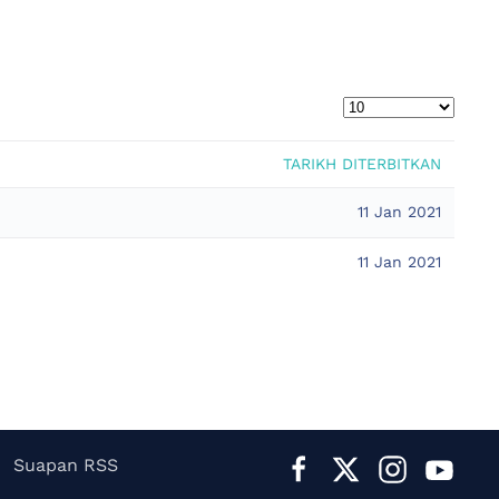
TARIKH DITERBITKAN
11 Jan 2021
11 Jan 2021
Suapan RSS