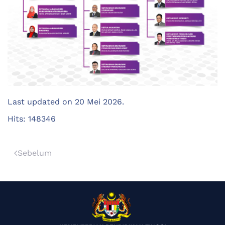
Last updated on
20 Mei 2026
.
Hits: 148346
Sebelum