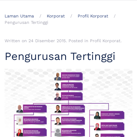
Laman Utama
Korporat
Profil Korporat
Pengurusan Tertinggi
Written on
24 Disember 2015
. Posted in
Profil Korporat
.
Pengurusan Tertinggi