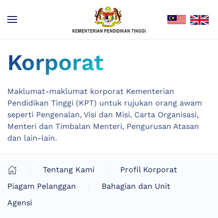
Korporat
Maklumat-maklumat korporat Kementerian
Pendidikan Tinggi (KPT) untuk rujukan orang awam
seperti Pengenalan, Visi dan Misi, Carta Organisasi,
Menteri dan Timbalan Menteri, Pengurusan Atasan
dan lain-lain.
Tentang Kami
Profil Korporat
Piagam Pelanggan
Bahagian dan Unit
Agensi