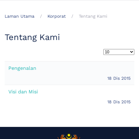
Laman Utama
Korporat
Tentang Kami
Tentang Kami
Pengenalan
18 Dis 2015
Visi dan Misi
18 Dis 2015