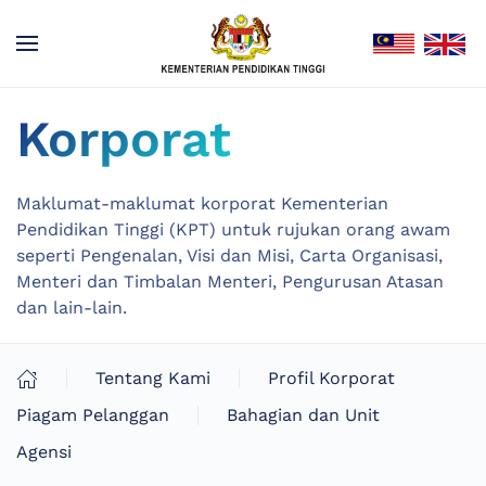
Korporat
Maklumat-maklumat korporat Kementerian
Pendidikan Tinggi (KPT) untuk rujukan orang awam
seperti Pengenalan, Visi dan Misi, Carta Organisasi,
Menteri dan Timbalan Menteri, Pengurusan Atasan
dan lain-lain.
Tentang Kami
Profil Korporat
Piagam Pelanggan
Bahagian dan Unit
Agensi