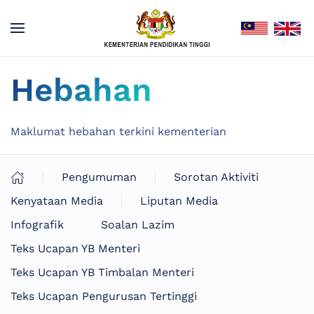
Hebahan
Maklumat hebahan terkini kementerian
Pengumuman
Sorotan Aktiviti
Kenyataan Media
Liputan Media
Infografik
Soalan Lazim
Teks Ucapan YB Menteri
Teks Ucapan YB Timbalan Menteri
Teks Ucapan Pengurusan Tertinggi