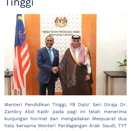
Tinggi
Menteri Pendidikan Tinggi, YB Dato’ Seri Diraja Dr.
Zambry Abd Kadir pada pagi ini telah menerima
kunjungan hormat dan mengadakan Mesyuarat dua
hala bersama Menteri Perdagangan Arab Saudi, TYT