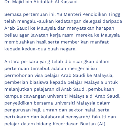
Dr. Majid bin Abdullah Al Kassabi.
Semasa pertemuan ini, YB Menteri Pendidikan Tinggi
telah mengalu-alukan kedatangan delegasi daripada
Arab Saudi ke Malaysia dan menyatakan harapan
beliau agar lawatan kerja rasmi mereka ke Malaysia
membuahkan hasil serta memberikan manfaat
kepada kedua-dua buah negara.
Antara perkara yang telah dibincangkan dalam
pertemuan tersebut adalah mengenai isu
permohonan visa pelajar Arab Saudi ke Malaysia,
pemberian biasiswa kepada pelajar Malaysia untuk
melanjutkan pelajaran di Arab Saudi, pembukaan
kampus cawangan universiti Malaysia di Arab Saudi,
penyelidikan bersama universiti Malaysia dalam
pengurusan haji, umrah dan sektor halal, serta
pertukaran dan kolaborasi pensyarah/ fakulti dan
pelajar dalam bidang Kecerdasan Buatan (AI).