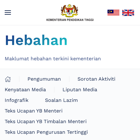
Hebahan
Maklumat hebahan terkini kementerian
Pengumuman
Sorotan Aktiviti
Kenyataan Media
Liputan Media
Infografik
Soalan Lazim
Teks Ucapan YB Menteri
Teks Ucapan YB Timbalan Menteri
Teks Ucapan Pengurusan Tertinggi