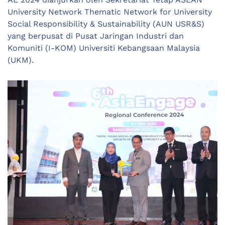
University Network Thematic Network for University
Social Responsibility & Sustainability (AUN USR&S)
yang berpusat di Pusat Jaringan Industri dan
Komuniti (I-KOM) Universiti Kebangsaan Malaysia
(UKM).