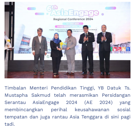
Timbalan Menteri Pendidikan Tinggi, YB Datuk Ts.
Mustapha Sakmud telah merasmikan Persidangan
Serantau AsiaEngage 2024 (AE 2024) yang
membincangkan perihal keusahawanan sosial
tempatan dan juga rantau Asia Tenggara di sini pagi
tadi.