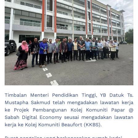
Timbalan Menteri Pendidikan Tinggi, YB Datuk Ts.
Mustapha Sakmud telah mengadakan lawatan kerja
ke Projek Pembangunan Kolej Komuniti Papar @
Sabah Digital Economy seusai mengadakan lawatan
kerja ke Kolej Komuniti Beaufort (KKBS).