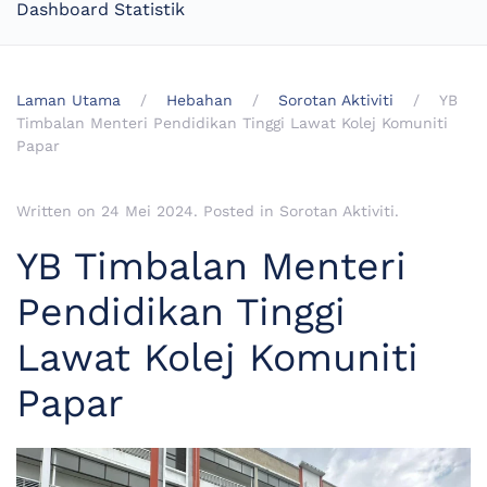
Dashboard Statistik
Laman Utama
Hebahan
Sorotan Aktiviti
YB
Timbalan Menteri Pendidikan Tinggi Lawat Kolej Komuniti
Papar
Written on
24 Mei 2024
. Posted in
Sorotan Aktiviti
.
YB Timbalan Menteri
Pendidikan Tinggi
Lawat Kolej Komuniti
Papar