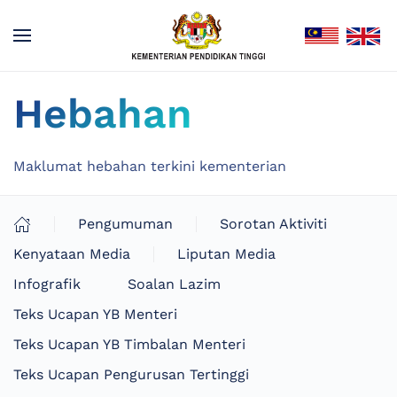
Hebahan
Maklumat hebahan terkini kementerian
Pengumuman
Sorotan Aktiviti
Kenyataan Media
Liputan Media
Infografik
Soalan Lazim
Teks Ucapan YB Menteri
Teks Ucapan YB Timbalan Menteri
Teks Ucapan Pengurusan Tertinggi