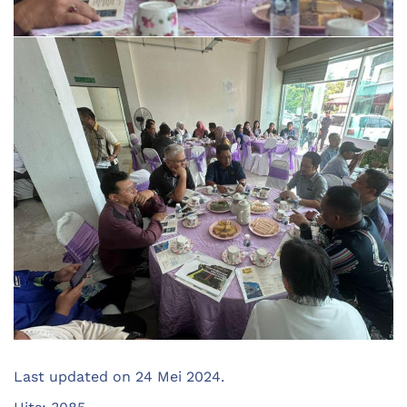
Last updated on
24 Mei 2024
.