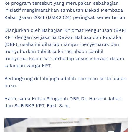
ke program tersebut yang merupakan sebahagian
inisiatif mengimarahkan sambutan Dekad Membaca
Kebangsaan 2024 (DMK2024) peringkat kementerian.
Dianjurkan oleh Bahagian Khidmat Pengurusan (BKP)
KPT dengan kerjasama Dewan Bahasa dan Pustaka
(DBP), usaha ini diharap mampu menyemarak dan
menyuburkan tabiat suka membaca sambil
menyemai kecintaan terhadap kesusasteraan dalam
kalangan warga KPT.
Berlangsung di lobi juga adalah pameran serta jualan
buku.
Hadir sama Ketua Pengarah DBP, Dr. Hazami Jahari
dan SUB BKP KPT, Fazli Said.