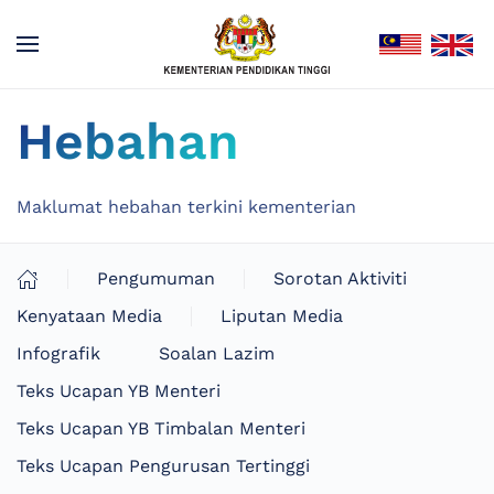
Hebahan
Maklumat hebahan terkini kementerian
Pengumuman
Sorotan Aktiviti
Kenyataan Media
Liputan Media
Infografik
Soalan Lazim
Teks Ucapan YB Menteri
Teks Ucapan YB Timbalan Menteri
Teks Ucapan Pengurusan Tertinggi