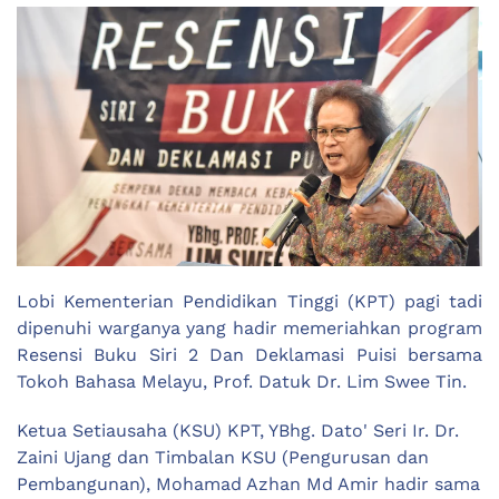
Lobi Kementerian Pendidikan Tinggi (KPT) pagi tadi
dipenuhi warganya yang hadir memeriahkan program
Resensi Buku Siri 2 Dan Deklamasi Puisi bersama
Tokoh Bahasa Melayu, Prof. Datuk Dr. Lim Swee Tin.
Ketua Setiausaha (KSU) KPT, YBhg. Dato' Seri Ir. Dr.
Zaini Ujang dan Timbalan KSU (Pengurusan dan
Pembangunan), Mohamad Azhan Md Amir hadir sama