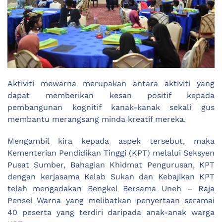
Aktiviti mewarna merupakan antara aktiviti yang
dapat memberikan kesan positif kepada
pembangunan kognitif kanak-kanak sekali gus
membantu merangsang minda kreatif mereka.
Mengambil kira kepada aspek tersebut, maka
Kementerian Pendidikan Tinggi (KPT) melalui Seksyen
Pusat Sumber, Bahagian Khidmat Pengurusan, KPT
dengan kerjasama Kelab Sukan dan Kebajikan KPT
telah mengadakan Bengkel Bersama Uneh – Raja
Pensel Warna yang melibatkan penyertaan seramai
40 peserta yang terdiri daripada anak-anak warga