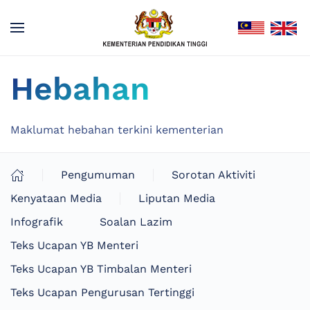
Hebahan
Maklumat hebahan terkini kementerian
Pengumuman
Sorotan Aktiviti
Kenyataan Media
Liputan Media
Infografik
Soalan Lazim
Teks Ucapan YB Menteri
Teks Ucapan YB Timbalan Menteri
Teks Ucapan Pengurusan Tertinggi