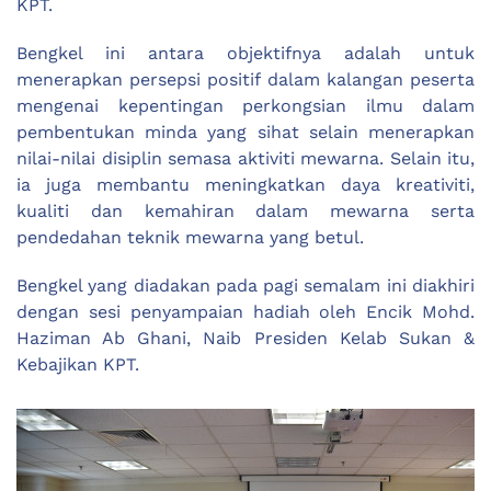
KPT.
Bengkel ini antara objektifnya adalah untuk
menerapkan persepsi positif dalam kalangan peserta
mengenai kepentingan perkongsian ilmu dalam
pembentukan minda yang sihat selain menerapkan
nilai-nilai disiplin semasa aktiviti mewarna. Selain itu,
ia juga membantu meningkatkan daya kreativiti,
kualiti dan kemahiran dalam mewarna serta
pendedahan teknik mewarna yang betul.
Bengkel yang diadakan pada pagi semalam ini diakhiri
dengan sesi penyampaian hadiah oleh Encik Mohd.
Haziman Ab Ghani, Naib Presiden Kelab Sukan &
Kebajikan KPT.