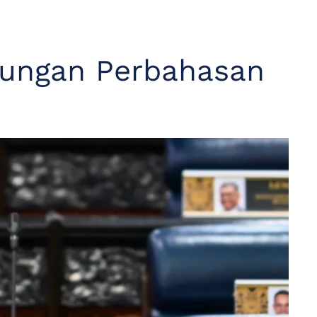
lungan Perbahasan