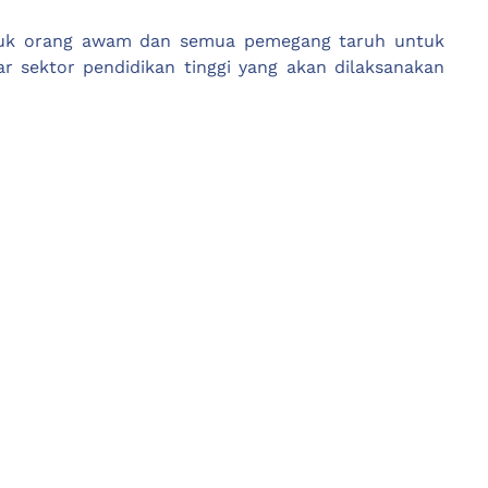
tuk orang awam dan semua pemegang taruh untuk
 sektor pendidikan tinggi yang akan dilaksanakan