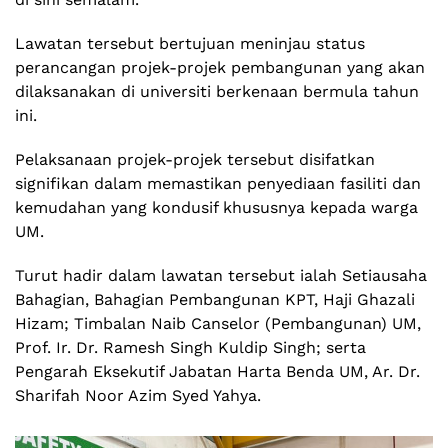
Lawatan tersebut bertujuan meninjau status
perancangan projek-projek pembangunan yang akan
dilaksanakan di universiti berkenaan bermula tahun
ini.
Pelaksanaan projek-projek tersebut disifatkan
signifikan dalam memastikan penyediaan fasiliti dan
kemudahan yang kondusif khususnya kepada warga
UM.
Turut hadir dalam lawatan tersebut ialah Setiausaha
Bahagian, Bahagian Pembangunan KPT, Haji Ghazali
Hizam; Timbalan Naib Canselor (Pembangunan) UM,
Prof. Ir. Dr. Ramesh Singh Kuldip Singh; serta
Pengarah Eksekutif Jabatan Harta Benda UM, Ar. Dr.
Sharifah Noor Azim Syed Yahya.