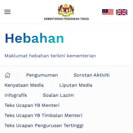
Hebahan
Maklumat hebahan terkini kementerian
Pengumuman
Sorotan Aktiviti
Kenyataan Media
Liputan Media
Infografik
Soalan Lazim
Teks Ucapan YB Menteri
Teks Ucapan YB Timbalan Menteri
Teks Ucapan Pengurusan Tertinggi