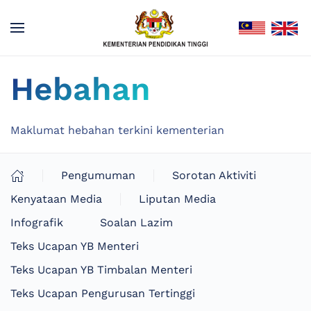
Hebahan
Maklumat hebahan terkini kementerian
Pengumuman
Sorotan Aktiviti
Kenyataan Media
Liputan Media
Infografik
Soalan Lazim
Teks Ucapan YB Menteri
Teks Ucapan YB Timbalan Menteri
Teks Ucapan Pengurusan Tertinggi