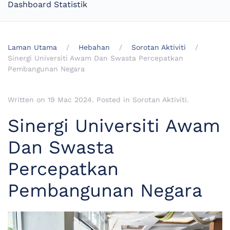
Dashboard Statistik
Laman Utama
Hebahan
Sorotan Aktiviti
Sinergi Universiti Awam Dan Swasta Percepatkan
Pembangunan Negara
Written on
19 Mac 2024
. Posted in
Sorotan Aktiviti
.
Sinergi Universiti Awam
Dan Swasta
Percepatkan
Pembangunan Negara