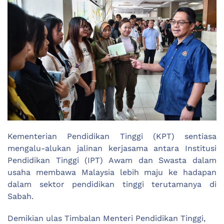
Kementerian Pendidikan Tinggi (KPT) sentiasa
mengalu-alukan jalinan kerjasama antara Institusi
Pendidikan Tinggi (IPT) Awam dan Swasta dalam
usaha membawa Malaysia lebih maju ke hadapan
dalam sektor pendidikan tinggi terutamanya di
Sabah.
Demikian ulas Timbalan Menteri Pendidikan Tinggi,