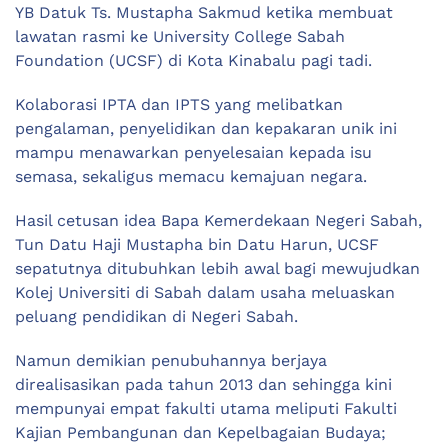
YB Datuk Ts. Mustapha Sakmud ketika membuat
lawatan rasmi ke University College Sabah
Foundation (UCSF) di Kota Kinabalu pagi tadi.
Kolaborasi IPTA dan IPTS yang melibatkan
pengalaman, penyelidikan dan kepakaran unik ini
mampu menawarkan penyelesaian kepada isu
semasa, sekaligus memacu kemajuan negara.
Hasil cetusan idea Bapa Kemerdekaan Negeri Sabah,
Tun Datu Haji Mustapha bin Datu Harun, UCSF
sepatutnya ditubuhkan lebih awal bagi mewujudkan
Kolej Universiti di Sabah dalam usaha meluaskan
peluang pendidikan di Negeri Sabah.
Namun demikian penubuhannya berjaya
direalisasikan pada tahun 2013 dan sehingga kini
mempunyai empat fakulti utama meliputi Fakulti
Kajian Pembangunan dan Kepelbagaian Budaya;