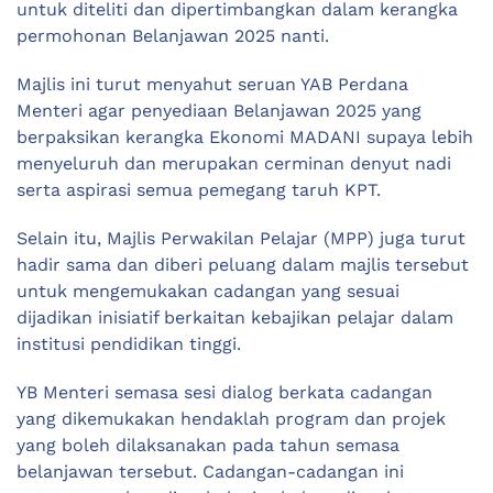
untuk diteliti dan dipertimbangkan dalam kerangka
permohonan Belanjawan 2025 nanti.
Majlis ini turut menyahut seruan YAB Perdana
Menteri agar penyediaan Belanjawan 2025 yang
berpaksikan kerangka Ekonomi MADANI supaya lebih
menyeluruh dan merupakan cerminan denyut nadi
serta aspirasi semua pemegang taruh KPT.
Selain itu, Majlis Perwakilan Pelajar (MPP) juga turut
hadir sama dan diberi peluang dalam majlis tersebut
untuk mengemukakan cadangan yang sesuai
dijadikan inisiatif berkaitan kebajikan pelajar dalam
institusi pendidikan tinggi.
YB Menteri semasa sesi dialog berkata cadangan
yang dikemukakan hendaklah program dan projek
yang boleh dilaksanakan pada tahun semasa
belanjawan tersebut. Cadangan-cadangan ini