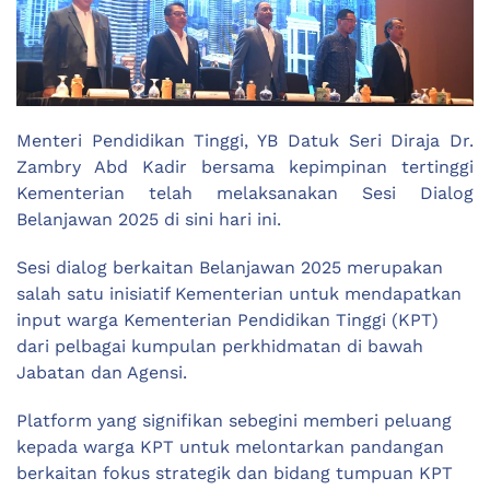
Menteri Pendidikan Tinggi, YB Datuk Seri Diraja Dr.
Zambry Abd Kadir bersama kepimpinan tertinggi
Kementerian telah melaksanakan Sesi Dialog
Belanjawan 2025 di sini hari ini.
Sesi dialog berkaitan Belanjawan 2025 merupakan
salah satu inisiatif Kementerian untuk mendapatkan
input warga Kementerian Pendidikan Tinggi (KPT)
dari pelbagai kumpulan perkhidmatan di bawah
Jabatan dan Agensi.
Platform yang signifikan sebegini memberi peluang
kepada warga KPT untuk melontarkan pandangan
berkaitan fokus strategik dan bidang tumpuan KPT