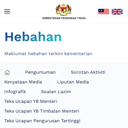
Hebahan
Maklumat hebahan terkini kementerian
Pengumuman
Sorotan Aktiviti
Kenyataan Media
Liputan Media
Infografik
Soalan Lazim
Teks Ucapan YB Menteri
Teks Ucapan YB Timbalan Menteri
Teks Ucapan Pengurusan Tertinggi