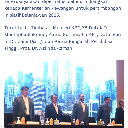
seterusnya akan diperhalusi sebelum diangkat
kepada Kementerian Kewangan untuk pertimbangan
Inisiatif Belanjawan 2025.
Turut hadir Timbalan Menteri KPT, YB Datuk Ts.
Mustapha Sakmud; Ketua Setiausaha KPT, Dato’ Seri
Ir. Dr. Zaini Ujang; dan Ketua Pengarah Pendidikan
Tinggi, Prof. Dr. Azlinda Azman.