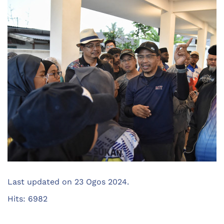
Last updated on
23 Ogos 2024
.
Hits: 6982