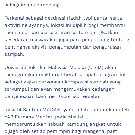
sebagaimana dirancang.
Terkenal sebagai destinasi riadah tepi pantai serta
aktiviti nelayannya, lokasi ini dipilih bagi membantu
mengindahkan persekitaran serta meningkatkan
kesedaran masyarakat juga para pengunjung tentang
pentingnya aktiviti pengumpulan dan pengurusan
sampah.
Universiti Teknikal Malaysia Melaka (UTeM) akan
menggunakan maklumat berat sampah program ini
sebagai kajian berkenaan komposisi sampah yang
terkumpul dan akan mengemukakan cadangan
penyelesaian bagi mengatasi isu tersebut.
Inisiatif Santuni MADANI yang telah diumumkan oleh
YAB Perdana Menteri pada Mei lalu,
memperuntukkan sebuah kampung angkat untuk
dijaga oleh setiap pemimpin bagi mengenal pasti