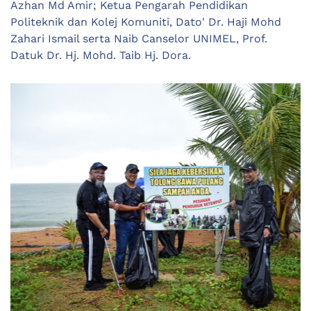
Azhan Md Amir; Ketua Pengarah Pendidikan
Politeknik dan Kolej Komuniti, Dato' Dr. Haji Mohd
Zahari Ismail serta Naib Canselor UNIMEL, Prof.
Datuk Dr. Hj. Mohd. Taib Hj. Dora.