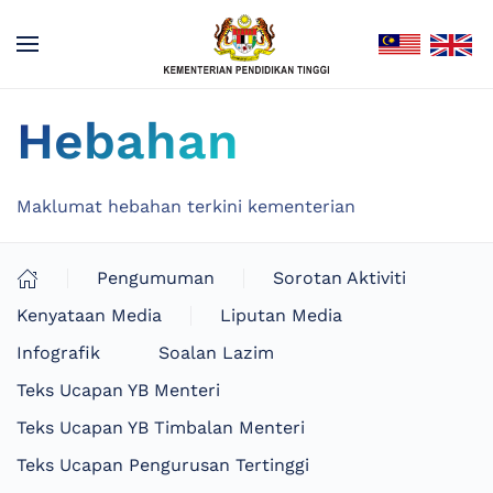
Hebahan
Maklumat hebahan terkini kementerian
Pengumuman
Sorotan Aktiviti
Kenyataan Media
Liputan Media
Infografik
Soalan Lazim
Teks Ucapan YB Menteri
Teks Ucapan YB Timbalan Menteri
Teks Ucapan Pengurusan Tertinggi