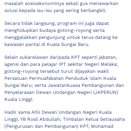
masalah sosioekonominya sekali gus menawarkan
solusi kepada isu-isu yang sering berbangkit.
Secara tidak langsung, program ini juga dapat
menghidupkan budaya gotong-royong serta
menggalakkan pengunjung untuk terus datang ke
kawasan pantai di Kuala Sungai Baru.
Selain sukarelawan daripada KPT seperti jabatan,
agensi dan para pelajar IPT sekitar Negeri Melaka;
gotong-royong tersebut turut dijayakan wakil
Persatuan Permuafakatan Penduduk Islam Kuala
Sungai Baru; serta Jawatankuasa Pembangunan dan
Penyelarasan Dewan Undangan Negeri (JAPERUN)
Kuala Linggi.
Hadir sama Ahli Dewan Undangan Negeri Kuala
Linggi, YB Rosli Abdullah; Timbalan Ketua Setiausaha
(Pengurusan dan Pembangunan) KPT, Mohamad