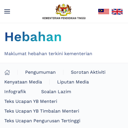
Hebahan
Maklumat hebahan terkini kementerian
Pengumuman
Sorotan Aktiviti
Kenyataan Media
Liputan Media
Infografik
Soalan Lazim
Teks Ucapan YB Menteri
Teks Ucapan YB Timbalan Menteri
Teks Ucapan Pengurusan Tertinggi