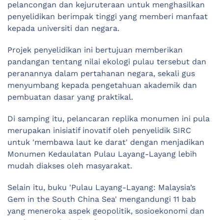
pelancongan dan kejuruteraan untuk menghasilkan
penyelidikan berimpak tinggi yang memberi manfaat
kepada universiti dan negara.
Projek penyelidikan ini bertujuan memberikan
pandangan tentang nilai ekologi pulau tersebut dan
peranannya dalam pertahanan negara, sekali gus
menyumbang kepada pengetahuan akademik dan
pembuatan dasar yang praktikal.
Di samping itu, pelancaran replika monumen ini pula
merupakan inisiatif inovatif oleh penyelidik SIRC
untuk 'membawa laut ke darat' dengan menjadikan
Monumen Kedaulatan Pulau Layang-Layang lebih
mudah diakses oleh masyarakat.
Selain itu, buku 'Pulau Layang-Layang: Malaysia’s
Gem in the South China Sea' mengandungi 11 bab
yang meneroka aspek geopolitik, sosioekonomi dan