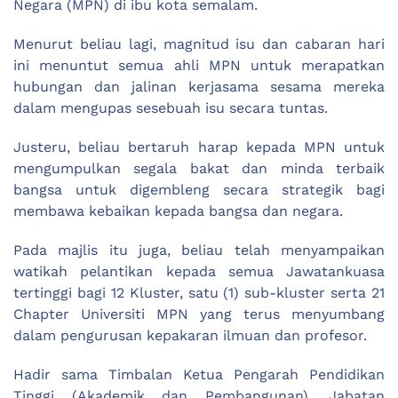
Negara (MPN) di ibu kota semalam.
Menurut beliau lagi, magnitud isu dan cabaran hari
ini menuntut semua ahli MPN untuk merapatkan
hubungan dan jalinan kerjasama sesama mereka
dalam mengupas sesebuah isu secara tuntas.
Justeru, beliau bertaruh harap kepada MPN untuk
mengumpulkan segala bakat dan minda terbaik
bangsa untuk digembleng secara strategik bagi
membawa kebaikan kepada bangsa dan negara.
Pada majlis itu juga, beliau telah menyampaikan
watikah pelantikan kepada semua Jawatankuasa
tertinggi bagi 12 Kluster, satu (1) sub-kluster serta 21
Chapter Universiti MPN yang terus menyumbang
dalam pengurusan kepakaran ilmuan dan profesor.
Hadir sama Timbalan Ketua Pengarah Pendidikan
Tinggi (Akademik dan Pembangunan), Jabatan