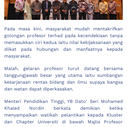
Pada masa kini, masyarakat mudah mentakrifkan
golongan profesor terhad pada kecendekiaan tanpa
memasukkan ciri kedua iaitu nilai kebijaksanaan yang
diikat pada hubungan dan manfaatnya kepada
masyarakat.
Malah, gelaran profesor turut datang bersama
tanggungjawab besar yang utama iaitu sumbangan
kesarjanaan rentas bidang dan ilmu supaya bangsa
dan watan dapat diperkasakan.
Menteri Pendidikan Tinggi, YB Dato' Seri Mohamed
Khaled Nordin berkata demikian ketika
menyampaikan watikah pelantikan kepada Kluster
dan Chapter Universiti di bawah Majlis Profesor