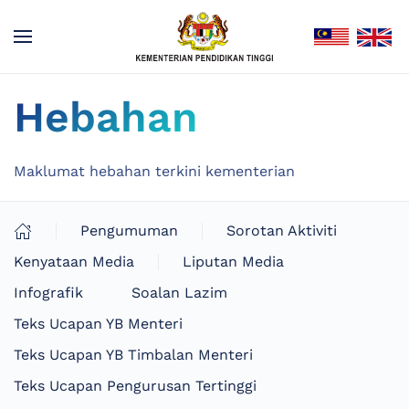
Hebahan
Maklumat hebahan terkini kementerian
Pengumuman
Sorotan Aktiviti
Kenyataan Media
Liputan Media
Infografik
Soalan Lazim
Teks Ucapan YB Menteri
Teks Ucapan YB Timbalan Menteri
Teks Ucapan Pengurusan Tertinggi