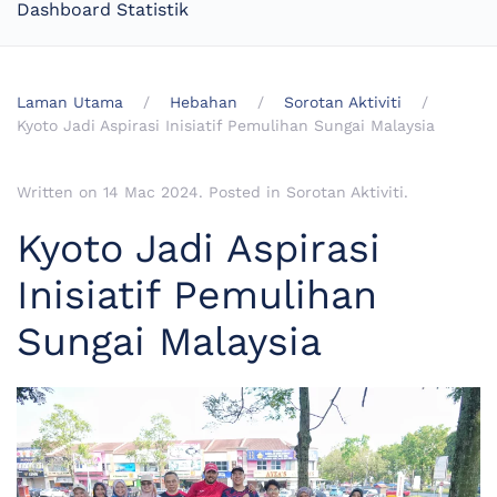
Dashboard Statistik
Laman Utama
Hebahan
Sorotan Aktiviti
Kyoto Jadi Aspirasi Inisiatif Pemulihan Sungai Malaysia
Written on
14 Mac 2024
. Posted in
Sorotan Aktiviti
.
Kyoto Jadi Aspirasi
Inisiatif Pemulihan
Sungai Malaysia