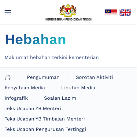
Hebahan
Maklumat hebahan terkini kementerian
Pengumuman
Sorotan Aktiviti
Kenyataan Media
Liputan Media
Infografik
Soalan Lazim
Teks Ucapan YB Menteri
Teks Ucapan YB Timbalan Menteri
Teks Ucapan Pengurusan Tertinggi