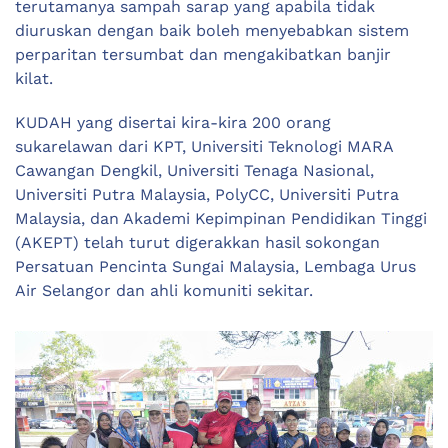
terutamanya sampah sarap yang apabila tidak
diuruskan dengan baik boleh menyebabkan sistem
perparitan tersumbat dan mengakibatkan banjir
kilat.
KUDAH yang disertai kira-kira 200 orang
sukarelawan dari KPT, Universiti Teknologi MARA
Cawangan Dengkil, Universiti Tenaga Nasional,
Universiti Putra Malaysia, PolyCC, Universiti Putra
Malaysia, dan Akademi Kepimpinan Pendidikan Tinggi
(AKEPT) telah turut digerakkan hasil sokongan
Persatuan Pencinta Sungai Malaysia, Lembaga Urus
Air Selangor dan ahli komuniti sekitar.