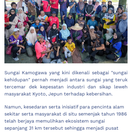
Sungai Kamogawa yang kini dikenali sebagai "sungai
kehidupan" pernah menjadi antara sungai yang teruk
tercemar dek kepesatan industri dan sikap leweh
masyarakat Kyoto, Jepun terhadap kebersihan.
Namun, kesedaran serta inisiatif para pencinta alam
sekitar serta masyarakat di situ semenjak tahun 1986
telah berjaya memulihkan ekosistem sungai
sepanjang 31 km tersebut sehingga menjadi pusat