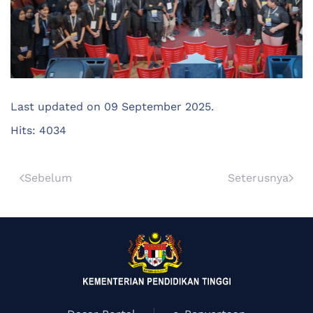
Last updated on
09 September 2025
.
Hits: 4034
Sebelum
Seterusnya