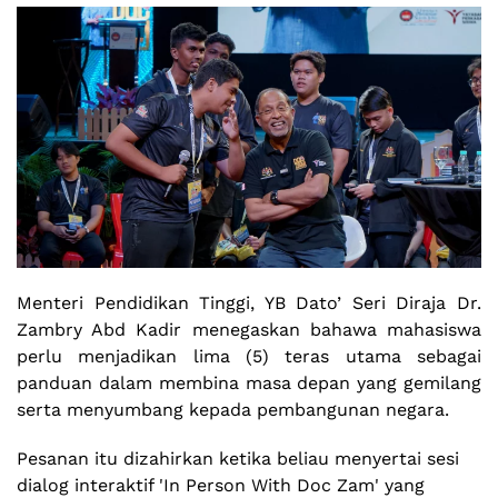
Menteri Pendidikan Tinggi, YB Dato’ Seri Diraja Dr.
Zambry Abd Kadir menegaskan bahawa mahasiswa
perlu menjadikan lima (5) teras utama sebagai
panduan dalam membina masa depan yang gemilang
serta menyumbang kepada pembangunan negara.
Pesanan itu dizahirkan ketika beliau menyertai sesi
dialog interaktif 'In Person With Doc Zam' yang