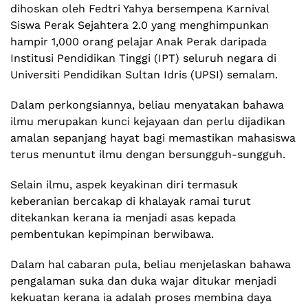
dihoskan oleh Fedtri Yahya bersempena Karnival
Siswa Perak Sejahtera 2.0 yang menghimpunkan
hampir 1,000 orang pelajar Anak Perak daripada
Institusi Pendidikan Tinggi (IPT) seluruh negara di
Universiti Pendidikan Sultan Idris (UPSI) semalam.
Dalam perkongsiannya, beliau menyatakan bahawa
ilmu merupakan kunci kejayaan dan perlu dijadikan
amalan sepanjang hayat bagi memastikan mahasiswa
terus menuntut ilmu dengan bersungguh-sungguh.
Selain ilmu, aspek keyakinan diri termasuk
keberanian bercakap di khalayak ramai turut
ditekankan kerana ia menjadi asas kepada
pembentukan kepimpinan berwibawa.
Dalam hal cabaran pula, beliau menjelaskan bahawa
pengalaman suka dan duka wajar ditukar menjadi
kekuatan kerana ia adalah proses membina daya