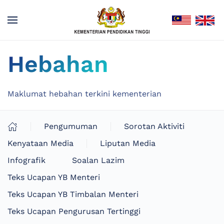
Hebahan
Maklumat hebahan terkini kementerian
Pengumuman
Sorotan Aktiviti
Kenyataan Media
Liputan Media
Infografik
Soalan Lazim
Teks Ucapan YB Menteri
Teks Ucapan YB Timbalan Menteri
Teks Ucapan Pengurusan Tertinggi