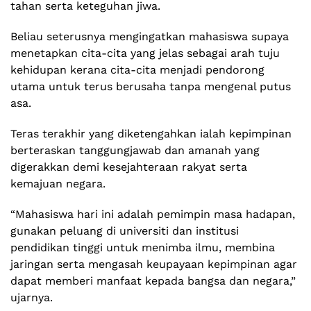
tahan serta keteguhan jiwa.
Beliau seterusnya mengingatkan mahasiswa supaya
menetapkan cita-cita yang jelas sebagai arah tuju
kehidupan kerana cita-cita menjadi pendorong
utama untuk terus berusaha tanpa mengenal putus
asa.
Teras terakhir yang diketengahkan ialah kepimpinan
berteraskan tanggungjawab dan amanah yang
digerakkan demi kesejahteraan rakyat serta
kemajuan negara.
“Mahasiswa hari ini adalah pemimpin masa hadapan,
gunakan peluang di universiti dan institusi
pendidikan tinggi untuk menimba ilmu, membina
jaringan serta mengasah keupayaan kepimpinan agar
dapat memberi manfaat kepada bangsa dan negara,”
ujarnya.