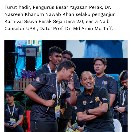
Turut hadir, Pengurus Besar Yayasan Perak, Dr.
Nasreen Khanum Nawab Khan selaku penganjur
Karnival Siswa Perak Sejahtera 2.0; serta Naib
Canselor UPSI, Dato’ Prof. Dr. Md Amin Md Taff.