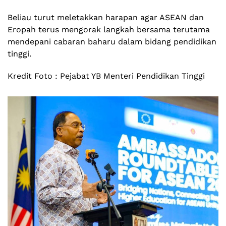
Beliau turut meletakkan harapan agar ASEAN dan
Eropah terus mengorak langkah bersama terutama
mendepani cabaran baharu dalam bidang pendidikan
tinggi.
Kredit Foto : Pejabat YB Menteri Pendidikan Tinggi