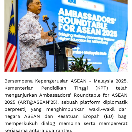
Bersempena Kepengerusian ASEAN - Malaysia 2025,
Kementerian Pendidikan Tinggi (KPT) telah
menganjurkan Ambassadors’ Roundtable for ASEAN
2025 (
ART@ASEAN’25
), sebuah platform diplomatik
berprestij yang menghimpunkan wakil-wakil dari
negara ASEAN dan Kesatuan Eropah (EU) bagi
memperkukuh dialog membina serta mempererat
kerjasama antara dua rantau.