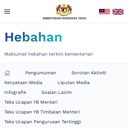
Hebahan
Maklumat hebahan terkini kementerian
Pengumuman
Sorotan Aktiviti
Kenyataan Media
Liputan Media
Infografik
Soalan Lazim
Teks Ucapan YB Menteri
Teks Ucapan YB Timbalan Menteri
Teks Ucapan Pengurusan Tertinggi