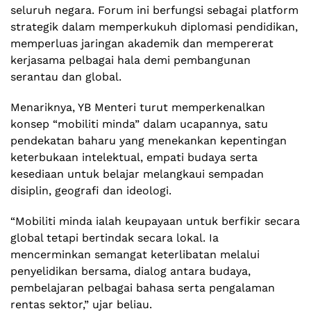
seluruh negara. Forum ini berfungsi sebagai platform
strategik dalam memperkukuh diplomasi pendidikan,
memperluas jaringan akademik dan mempererat
kerjasama pelbagai hala demi pembangunan
serantau dan global.
Menariknya, YB Menteri turut memperkenalkan
konsep “mobiliti minda” dalam ucapannya, satu
pendekatan baharu yang menekankan kepentingan
keterbukaan intelektual, empati budaya serta
kesediaan untuk belajar melangkaui sempadan
disiplin, geografi dan ideologi.
“Mobiliti minda ialah keupayaan untuk berfikir secara
global tetapi bertindak secara lokal. Ia
mencerminkan semangat keterlibatan melalui
penyelidikan bersama, dialog antara budaya,
pembelajaran pelbagai bahasa serta pengalaman
rentas sektor,” ujar beliau.