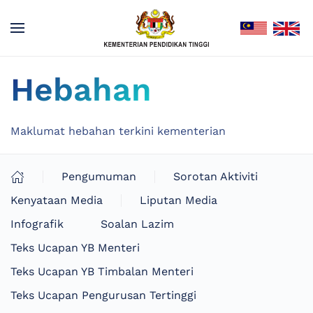
Hebahan
Maklumat hebahan terkini kementerian
Pengumuman
Sorotan Aktiviti
Kenyataan Media
Liputan Media
Infografik
Soalan Lazim
Teks Ucapan YB Menteri
Teks Ucapan YB Timbalan Menteri
Teks Ucapan Pengurusan Tertinggi