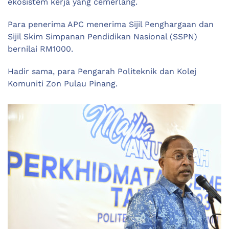
ekosistem kerja yang cemerlang.
Para penerima APC menerima Sijil Penghargaan dan
Sijil Skim Simpanan Pendidikan Nasional (SSPN)
bernilai RM1000.
Hadir sama, para Pengarah Politeknik dan Kolej
Komuniti Zon Pulau Pinang.