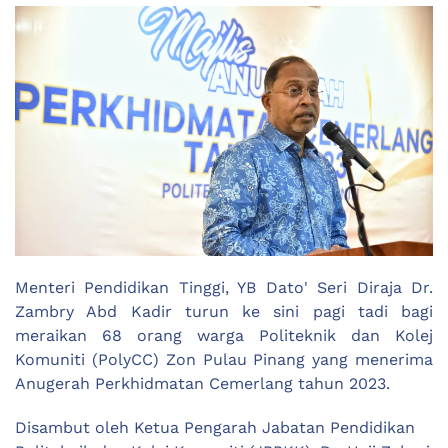
Menteri Pendidikan Tinggi, YB Dato' Seri Diraja Dr.
Zambry Abd Kadir turun ke sini pagi tadi bagi
meraikan 68 orang warga Politeknik dan Kolej
Komuniti (PolyCC) Zon Pulau Pinang yang menerima
Anugerah Perkhidmatan Cemerlang tahun 2023.
Disambut oleh Ketua Pengarah Jabatan Pendidikan