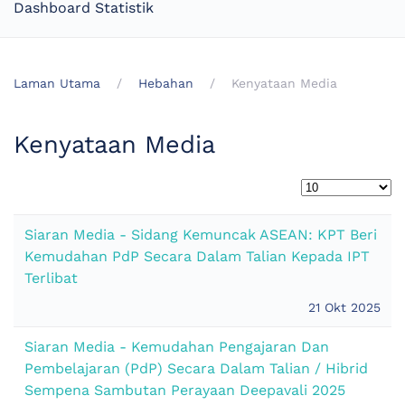
Dashboard Statistik
Laman Utama
Hebahan
Kenyataan Media
Kenyataan Media
Siaran Media - Sidang Kemuncak ASEAN: KPT Beri
Kemudahan PdP Secara Dalam Talian Kepada IPT
Terlibat
21 Okt 2025
Siaran Media - Kemudahan Pengajaran Dan
Pembelajaran (PdP) Secara Dalam Talian / Hibrid
Sempena Sambutan Perayaan Deepavali 2025