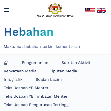
Hebahan
Maklumat hebahan terkini kementerian
Pengumuman
Sorotan Aktiviti
Kenyataan Media
Liputan Media
Infografik
Soalan Lazim
Teks Ucapan YB Menteri
Teks Ucapan YB Timbalan Menteri
Teks Ucapan Pengurusan Tertinggi