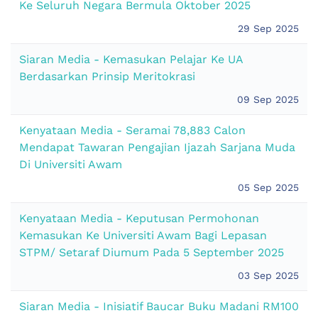
Ke Seluruh Negara Bermula Oktober 2025
29 Sep 2025
Siaran Media - Kemasukan Pelajar Ke UA
Berdasarkan Prinsip Meritokrasi
09 Sep 2025
Kenyataan Media - Seramai 78,883 Calon
Mendapat Tawaran Pengajian Ijazah Sarjana Muda
Di Universiti Awam
05 Sep 2025
Kenyataan Media - Keputusan Permohonan
Kemasukan Ke Universiti Awam Bagi Lepasan
STPM/ Setaraf Diumum Pada 5 September 2025
03 Sep 2025
Siaran Media - Inisiatif Baucar Buku Madani RM100