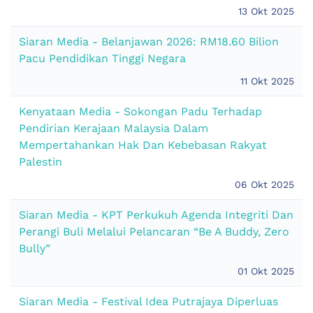
13 Okt 2025
Siaran Media - Belanjawan 2026: RM18.60 Bilion
Pacu Pendidikan Tinggi Negara
11 Okt 2025
Kenyataan Media - Sokongan Padu Terhadap
Pendirian Kerajaan Malaysia Dalam
Mempertahankan Hak Dan Kebebasan Rakyat
Palestin
06 Okt 2025
Siaran Media - KPT Perkukuh Agenda Integriti Dan
Perangi Buli Melalui Pelancaran “Be A Buddy, Zero
Bully”
01 Okt 2025
Siaran Media - Festival Idea Putrajaya Diperluas