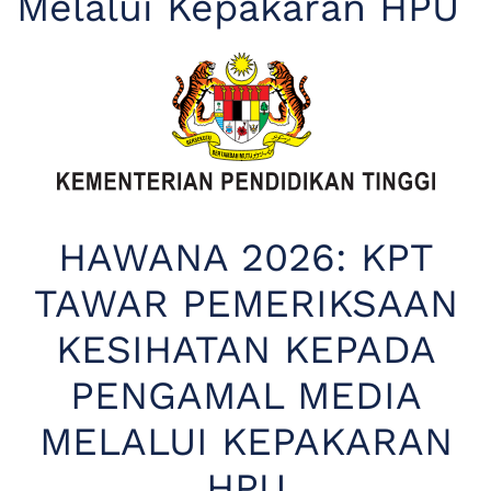
Melalui Kepakaran HPU
HAWANA 2026: KPT
TAWAR PEMERIKSAAN
KESIHATAN KEPADA
PENGAMAL MEDIA
MELALUI KEPAKARAN
HPU