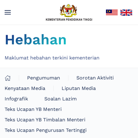
Hebahan
Maklumat hebahan terkini kementerian
Pengumuman
Sorotan Aktiviti
Kenyataan Media
Liputan Media
Infografik
Soalan Lazim
Teks Ucapan YB Menteri
Teks Ucapan YB Timbalan Menteri
Teks Ucapan Pengurusan Tertinggi