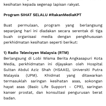
kesihatan kepada segenap lapisan rakyat.
Program SIHAT SELALU #RakanMediaKPT
Buat permulaan, program yang berlangsung
sepanjang hari ini diadakan secara serentak di tiga
buah organisasi media dengan pengkhususan
perkhidmatan kesihatan seperti berikut:
1) Radio Televisyen Malaysia (RTM)
Berlangsung di Lobi Wisma Berita Angkasapuri Kota
Media, perkhidmatan ini dijayakan oleh Hospital
Sultan Abdul Aziz Shah (HSAAS), Universiti Putra
Malaysia (UPM). Khidmat yang ditawarkan
termasuklah saringan kesihatan asas, sokongan
hayat asas (Basic Life Support - CPR), saringan
kanser prostat, dan konsultasi pengurusan berat
badan.