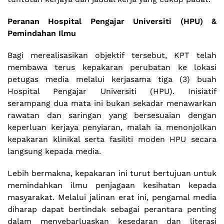
Peranan Hospital Pengajar Universiti (HPU) &
Pemindahan Ilmu
Bagi merealisasikan objektif tersebut, KPT telah
membawa terus kepakaran perubatan ke lokasi
petugas media melalui kerjasama tiga (3) buah
Hospital Pengajar Universiti (HPU). Inisiatif
serampang dua mata ini bukan sekadar menawarkan
rawatan dan saringan yang bersesuaian dengan
keperluan kerjaya penyiaran, malah ia menonjolkan
kepakaran klinikal serta fasiliti moden HPU secara
langsung kepada media.
Lebih bermakna, kepakaran ini turut bertujuan untuk
memindahkan ilmu penjagaan kesihatan kepada
masyarakat. Melalui jalinan erat ini, pengamal media
diharap dapat bertindak sebagai perantara penting
dalam menyebarluaskan kesedaran dan literasi