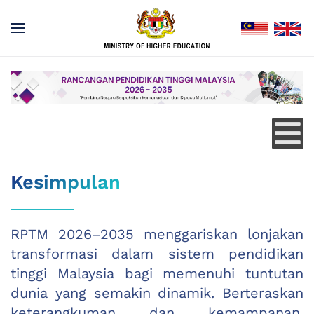
Kesimpulan
RPTM 2026–2035 menggariskan lonjakan
transformasi dalam sistem pendidikan
tinggi Malaysia bagi memenuhi tuntutan
dunia yang semakin dinamik. Berteraskan
keterangkuman dan kemampanan,