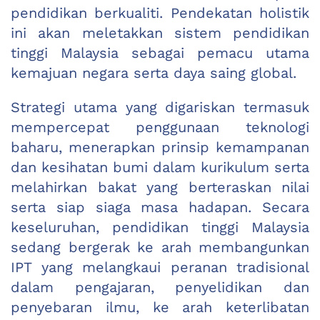
pendidikan berkualiti. Pendekatan holistik
ini akan meletakkan sistem pendidikan
tinggi Malaysia sebagai pemacu utama
kemajuan negara serta daya saing global.
Strategi utama yang digariskan termasuk
mempercepat penggunaan teknologi
baharu, menerapkan prinsip kemampanan
dan kesihatan bumi dalam kurikulum serta
melahirkan bakat yang berteraskan nilai
serta siap siaga masa hadapan. Secara
keseluruhan, pendidikan tinggi Malaysia
sedang bergerak ke arah membangunkan
IPT yang melangkaui peranan tradisional
dalam pengajaran, penyelidikan dan
penyebaran ilmu, ke arah keterlibatan