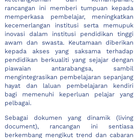
rancangan ini memberi tumpuan kepada
memperkasa pembelajar, meningkatkan
kecemerlangan institusi serta memupuk
inovasi dalam institusi pendidikan tinggi
awam dan swasta. Keutamaan diberikan
kepada akses yang saksama terhadap
pendidikan berkualiti yang sejajar dengan
piawaian antarabangsa, sambil
mengintegrasikan pembelajaran sepanjang
hayat dan laluan pembelajaran kendiri
bagi memenuhi keperluan pelajar yang
pelbagai.
Sebagai dokumen yang dinamik (living
document), rancangan ini sentiasa
berkembang mengikut trend dan cabaran