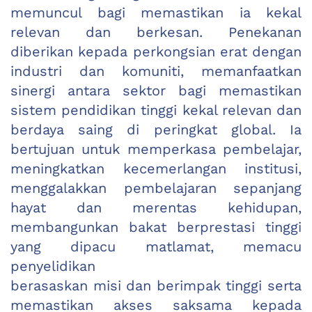
memuncul bagi memastikan ia kekal
relevan dan berkesan. Penekanan
diberikan kepada perkongsian erat dengan
industri dan komuniti, memanfaatkan
sinergi antara sektor bagi memastikan
sistem pendidikan tinggi kekal relevan dan
berdaya saing di peringkat global. Ia
bertujuan untuk memperkasa pembelajar,
meningkatkan kecemerlangan institusi,
menggalakkan pembelajaran sepanjang
hayat dan merentas kehidupan,
membangunkan bakat berprestasi tinggi
yang dipacu matlamat, memacu
penyelidikan
berasaskan misi dan berimpak tinggi serta
memastikan akses saksama kepada