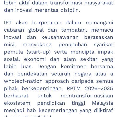
lebih aktif dalam transformasi masyarakat
dan inovasi merentas disiplin.
IPT akan berperanan dalam menangani
cabaran global dan tempatan, memacu
inovasi dan keusahawanan berasaskan
misi, menyokong penubuhan syarikat
pemula (start-up) serta mencipta impak
sosial, ekonomi dan alam sekitar yang
lebih luas. Dengan komitmen bersama
dan pendekatan seluruh negara atau a
wholeof-nation approach daripada semua
pihak berkepentingan, RPTM 2026–2035
berhasrat untuk mentransformasikan
ekosistem pendidikan tinggi Malaysia
menjadi hab kecemerlangan yang diiktiraf