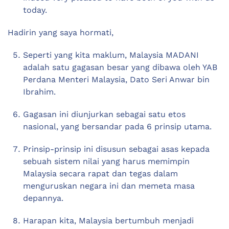
today.
Hadirin yang saya hormati,
Seperti yang kita maklum, Malaysia MADANI
adalah satu gagasan besar yang dibawa oleh YAB
Perdana Menteri Malaysia, Dato Seri Anwar bin
Ibrahim.
Gagasan ini diunjurkan sebagai satu etos
nasional, yang bersandar pada 6 prinsip utama.
Prinsip-prinsip ini disusun sebagai asas kepada
sebuah sistem nilai yang harus memimpin
Malaysia secara rapat dan tegas dalam
menguruskan negara ini dan memeta masa
depannya.
Harapan kita, Malaysia bertumbuh menjadi