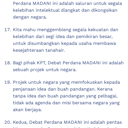
Perdana MADANI ini adalah saluran untuk segala
kelebihan intelektual diangkat dan dikongsikan
dengan negara.
Kita mahu menggembleng segala kekuatan dan
kelebihan dari segi idea dan pemikiran besar,
untuk disumbangkan kepada usaha membawa
kesejahteraan tanahair.
Bagi pihak KPT, Debat Perdana MADANI ini adalah
sebuah projek untuk negara.
Projek untuk negara yang memfokuskan kepada
penjanaan idea dan buah pandangan. Kerana
tanpa idea dan buah pandangan yang pelbagai,
tidak ada agenda dan misi bersama negara yang
akan berjaya.
Kedua, Debat Perdana MADANI ini adalah pentas