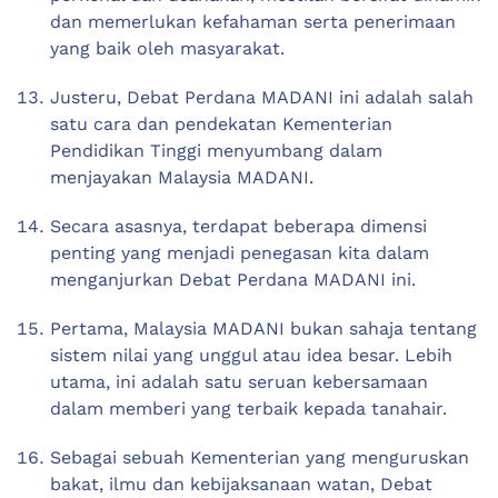
dan memerlukan kefahaman serta penerimaan
yang baik oleh masyarakat.
Justeru, Debat Perdana MADANI ini adalah salah
satu cara dan pendekatan Kementerian
Pendidikan Tinggi menyumbang dalam
menjayakan Malaysia MADANI.
Secara asasnya, terdapat beberapa dimensi
penting yang menjadi penegasan kita dalam
menganjurkan Debat Perdana MADANI ini.
Pertama, Malaysia MADANI bukan sahaja tentang
sistem nilai yang unggul atau idea besar. Lebih
utama, ini adalah satu seruan kebersamaan
dalam memberi yang terbaik kepada tanahair.
Sebagai sebuah Kementerian yang menguruskan
bakat, ilmu dan kebijaksanaan watan, Debat