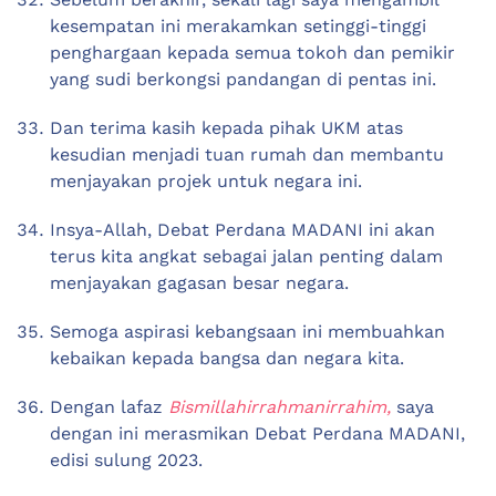
kesempatan ini merakamkan setinggi-tinggi
penghargaan kepada semua tokoh dan pemikir
yang sudi berkongsi pandangan di pentas ini.
Dan terima kasih kepada pihak UKM atas
kesudian menjadi tuan rumah dan membantu
menjayakan projek untuk negara ini.
Insya-Allah, Debat Perdana MADANI ini akan
terus kita angkat sebagai jalan penting dalam
menjayakan gagasan besar negara.
Semoga aspirasi kebangsaan ini membuahkan
kebaikan kepada bangsa dan negara kita.
Dengan lafaz
Bismillahirrahmanirrahim,
saya
dengan ini merasmikan Debat Perdana MADANI,
edisi sulung 2023.