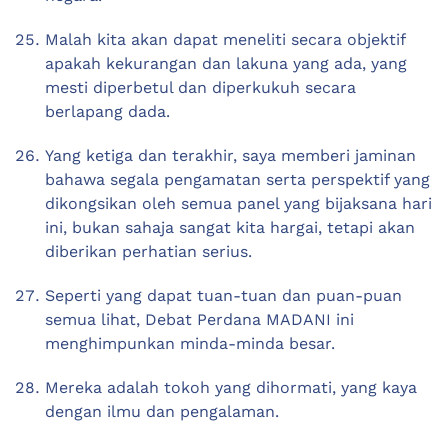
Malah kita akan dapat meneliti secara objektif
apakah kekurangan dan lakuna yang ada, yang
mesti diperbetul dan diperkukuh secara
berlapang dada.
Yang ketiga dan terakhir, saya memberi jaminan
bahawa segala pengamatan serta perspektif yang
dikongsikan oleh semua panel yang bijaksana hari
ini, bukan sahaja sangat kita hargai, tetapi akan
diberikan perhatian serius.
Seperti yang dapat tuan-tuan dan puan-puan
semua lihat, Debat Perdana MADANI ini
menghimpunkan minda-minda besar.
Mereka adalah tokoh yang dihormati, yang kaya
dengan ilmu dan pengalaman.