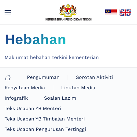
Hebahan
Maklumat hebahan terkini kementerian
Pengumuman
Sorotan Aktiviti
Kenyataan Media
Liputan Media
Infografik
Soalan Lazim
Teks Ucapan YB Menteri
Teks Ucapan YB Timbalan Menteri
Teks Ucapan Pengurusan Tertinggi