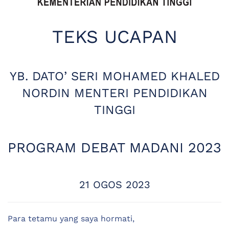
TEKS UCAPAN
YB. DATO’ SERI MOHAMED KHALED
NORDIN MENTERI PENDIDIKAN
TINGGI
PROGRAM DEBAT MADANI 2023
21 OGOS 2023
Para tetamu yang saya hormati,