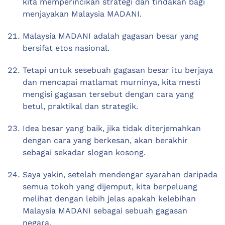
kita memperincikan strategi dan tindakan bagi
menjayakan Malaysia MADANI.
Malaysia MADANI adalah gagasan besar yang
bersifat etos nasional.
Tetapi untuk sesebuah gagasan besar itu berjaya
dan mencapai matlamat murninya, kita mesti
mengisi gagasan tersebut dengan cara yang
betul, praktikal dan strategik.
Idea besar yang baik, jika tidak diterjemahkan
dengan cara yang berkesan, akan berakhir
sebagai sekadar slogan kosong.
Saya yakin, setelah mendengar syarahan daripada
semua tokoh yang dijemput, kita berpeluang
melihat dengan lebih jelas apakah kelebihan
Malaysia MADANI sebagai sebuah gagasan
negara.