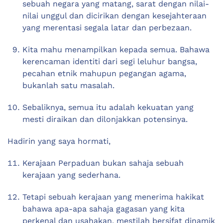
sebuah negara yang matang, sarat dengan nilai-
nilai unggul dan dicirikan dengan kesejahteraan
yang merentasi segala latar dan perbezaan.
Kita mahu menampilkan kepada semua. Bahawa
kerencaman identiti dari segi leluhur bangsa,
pecahan etnik mahupun pegangan agama,
bukanlah satu masalah.
Sebaliknya, semua itu adalah kekuatan yang
mesti diraikan dan dilonjakkan potensinya.
Hadirin yang saya hormati,
Kerajaan Perpaduan bukan sahaja sebuah
kerajaan yang sederhana.
Tetapi sebuah kerajaan yang menerima hakikat
bahawa apa-apa sahaja gagasan yang kita
perkenal dan usahakan, mestilah bersifat dinamik