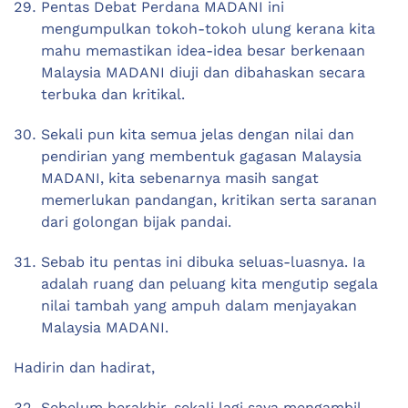
Pentas Debat Perdana MADANI ini
mengumpulkan tokoh-tokoh ulung kerana kita
mahu memastikan idea-idea besar berkenaan
Malaysia MADANI diuji dan dibahaskan secara
terbuka dan kritikal.
Sekali pun kita semua jelas dengan nilai dan
pendirian yang membentuk gagasan Malaysia
MADANI, kita sebenarnya masih sangat
memerlukan pandangan, kritikan serta saranan
dari golongan bijak pandai.
Sebab itu pentas ini dibuka seluas-luasnya. Ia
adalah ruang dan peluang kita mengutip segala
nilai tambah yang ampuh dalam menjayakan
Malaysia MADANI.
Hadirin dan hadirat,
Sebelum berakhir, sekali lagi saya mengambil