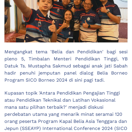
Mengangkat tema 'Belia dan Pendidikan' bagi sesi
pleno 5, Timbalan Menteri Pendidikan Tinggi, YB
Datuk Ts. Mustapha Sakmud sebagai anak jati Sabah
hadir penuhi jemputan panel dialog Belia Borneo
Program SICO Borneo 2024 di sini pagi tadi.
Kupasan topik 'Antara Pendidikan Pengajian Tinggi
atau Pendidikan Teknikal dan Latihan Vokasional
mana satu pilihan terbaik?' menjadi diskusi
perdebatan utama yang menarik minat seramai 120
orang peserta Program Kapal Belia Asia Tenggara dan
Jepun (SSEAYP) International Conference 2024 (SICO