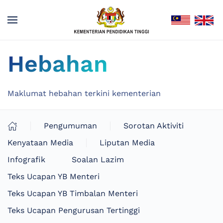
Hebahan
Maklumat hebahan terkini kementerian
Pengumuman
Sorotan Aktiviti
Kenyataan Media
Liputan Media
Infografik
Soalan Lazim
Teks Ucapan YB Menteri
Teks Ucapan YB Timbalan Menteri
Teks Ucapan Pengurusan Tertinggi