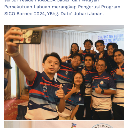
Persekutuan Labuan merangkap Pengerusi Program
SICO Borneo 2024, YBhg. Dato’ Juhari Janan.