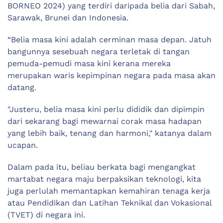
BORNEO 2024) yang terdiri daripada belia dari Sabah,
Sarawak, Brunei dan Indonesia.
“Belia masa kini adalah cerminan masa depan. Jatuh
bangunnya sesebuah negara terletak di tangan
pemuda-pemudi masa kini kerana mereka
merupakan waris kepimpinan negara pada masa akan
datang.
"Justeru, belia masa kini perlu dididik dan dipimpin
dari sekarang bagi mewarnai corak masa hadapan
yang lebih baik, tenang dan harmoni," katanya dalam
ucapan.
Dalam pada itu, beliau berkata bagi mengangkat
martabat negara maju berpaksikan teknologi, kita
juga perlulah memantapkan kemahiran tenaga kerja
atau Pendidikan dan Latihan Teknikal dan Vokasional
(TVET) di negara ini.