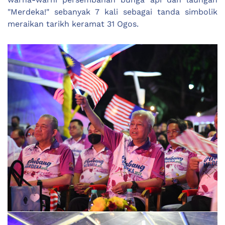
"Merdeka!" sebanyak 7 kali sebagai tanda simbolik
meraikan tarikh keramat 31 Ogos.