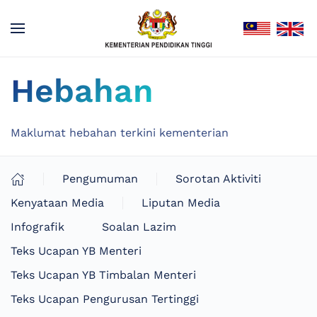
Hebahan
Maklumat hebahan terkini kementerian
Pengumuman
Sorotan Aktiviti
Kenyataan Media
Liputan Media
Infografik
Soalan Lazim
Teks Ucapan YB Menteri
Teks Ucapan YB Timbalan Menteri
Teks Ucapan Pengurusan Tertinggi