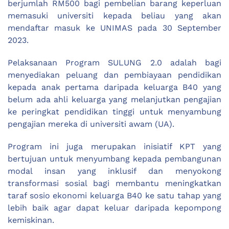
berjumlah RM500 bagi pembelian barang keperluan
memasuki universiti kepada beliau yang akan
mendaftar masuk ke UNIMAS pada 30 September
2023.
Pelaksanaan Program SULUNG 2.0 adalah bagi
menyediakan peluang dan pembiayaan pendidikan
kepada anak pertama daripada keluarga B40 yang
belum ada ahli keluarga yang melanjutkan pengajian
ke peringkat pendidikan tinggi untuk menyambung
pengajian mereka di universiti awam (UA).
Program ini juga merupakan inisiatif KPT yang
bertujuan untuk menyumbang kepada pembangunan
modal insan yang inklusif dan menyokong
transformasi sosial bagi membantu meningkatkan
taraf sosio ekonomi keluarga B40 ke satu tahap yang
lebih baik agar dapat keluar daripada kepompong
kemiskinan.