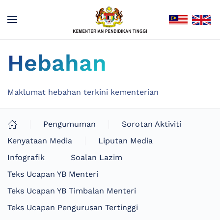
Hebahan
Maklumat hebahan terkini kementerian
Pengumuman
Sorotan Aktiviti
Kenyataan Media
Liputan Media
Infografik
Soalan Lazim
Teks Ucapan YB Menteri
Teks Ucapan YB Timbalan Menteri
Teks Ucapan Pengurusan Tertinggi