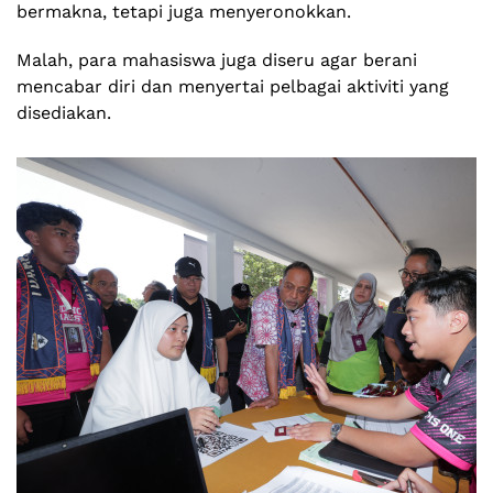
bermakna, tetapi juga menyeronokkan.
Malah, para mahasiswa juga diseru agar berani
mencabar diri dan menyertai pelbagai aktiviti yang
disediakan.