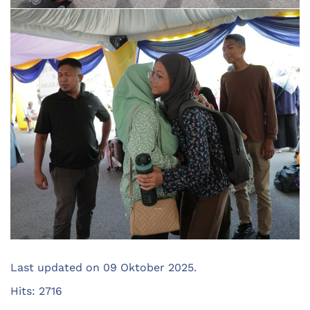
Last updated on
09 Oktober 2025
.
Hits: 2716