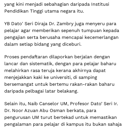
yang kini menjadi sebahagian daripada Institusi
Pendidikan Tinggi utama negara itu.
YB Dato' Seri Diraja Dr. Zambry juga menyeru para
pelajar agar memberikan sepenuh tumpuan kepada
pengajian serta berusaha mencapai kecemerlangan
dalam setiap bidang yang diceburi.
Proses pendaftaran dilaporkan berjalan dengan
lancar dan sistematik, dengan para pelajar baharu
melahirkan rasa teruja kerana akhirnya dapat
menjejakkan kaki ke universiti, di samping
bersemangat untuk bertemu rakan-rakan baharu
daripada pelbagai latar belakang.
Selain itu, Naib Canselor UM, Profesor Dato’ Seri Ir.
Dr. Noor Azuan Abu Osman berkata, para
pengurusan UM turut bertekad untuk memastikan
pengalaman para pelajar di kampus itu bukan sahaja