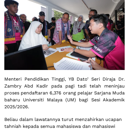
Menteri Pendidikan Tinggi, YB Dato’ Seri Diraja Dr.
Zambry Abd Kadir pada pagi tadi telah meninjau
proses pendaftaran 6,376 orang pelajar Sarjana Muda
baharu Universiti Malaya (UM) bagi Sesi Akademik
2025/2026.
Beliau dalam lawatannya turut menzahirkan ucapan
tahniah kepada semua mahasiswa dan mahasiswi