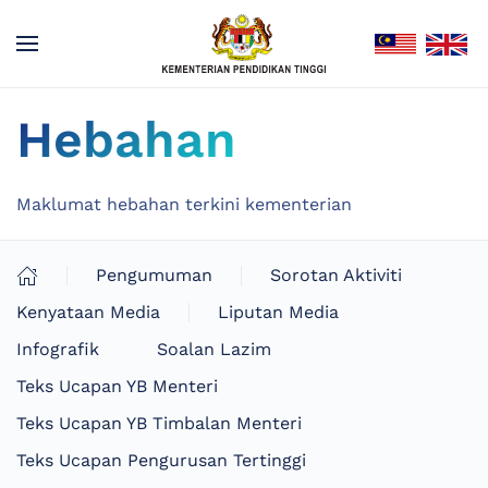
Hebahan
Maklumat hebahan terkini kementerian
Pengumuman
Sorotan Aktiviti
Kenyataan Media
Liputan Media
Infografik
Soalan Lazim
Teks Ucapan YB Menteri
Teks Ucapan YB Timbalan Menteri
Teks Ucapan Pengurusan Tertinggi