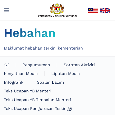
Hebahan
Maklumat hebahan terkini kementerian
Pengumuman
Sorotan Aktiviti
Kenyataan Media
Liputan Media
Infografik
Soalan Lazim
Teks Ucapan YB Menteri
Teks Ucapan YB Timbalan Menteri
Teks Ucapan Pengurusan Tertinggi