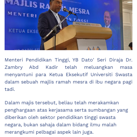
Menteri Pendidikan Tinggi, YB Dato' Seri Diraja Dr.
Zambry Abd Kadir telah meluangkan masa
menyantuni para Ketua Eksekutif Universiti Swasta
dalam sebuah majlis ramah mesra di ibu negara pagi
tadi.
Dalam majis tersebut, beliau telah merakamkan
penghargaan atas kerjasama serta sumbangan yang
diberikan oleh sektor pendidikan tinggi swasta
negara, bukan sahaja dalam bidang ilmu malah
merangkumi pelbagai aspek lain juga.