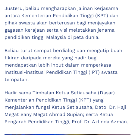
Justeru, beliau mengharapkan jalinan kerjasama
antara Kementerian Pendidikan Tinggi (KPT) dan
pihak swasta akan berterusan bagi menjayakan
gagasan kerajaan serta visi meletakkan jenama
pendidikan tinggi Malaysia di peta dunia.
Beliau turut sempat berdialog dan mengutip buah
fikiran daripada mereka yang hadir bagi
mendapatkan lebih input dalam memperkasa
Institusi-institusi Pendidikan Tinggi (IPT) swasta
tempatan.
Hadir sama Timbalan Ketua Setiausaha (Dasar)
Kementerian Pendidikan Tinggi (KPT) yang
menjalankan fungsi Ketua Setiausaha, Dato' Dr. Haji
Megat Sany Megat Ahmad Supian; serta Ketua
Pengarah Pendidikan Tinggi, Prof. Dr. Azlinda Azman.