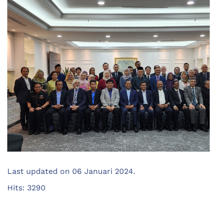
Last updated on
06 Januari 2024
.
Hits: 3290