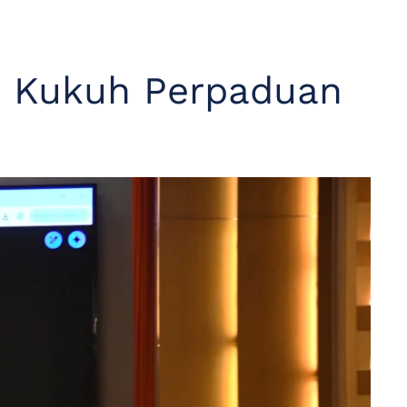
i Kukuh Perpaduan