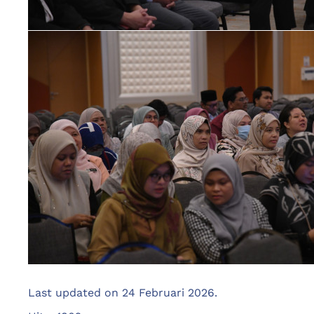
Last updated on
24 Februari 2026
.