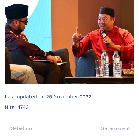
Last updated on
25 November 2022
.
Hits: 4743
Sebelum
Seterusnya