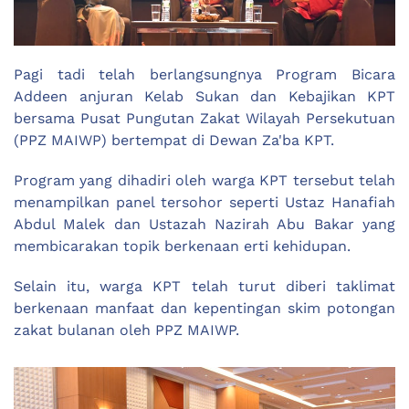
Pagi tadi telah berlangsungnya Program Bicara
Addeen anjuran Kelab Sukan dan Kebajikan KPT
bersama Pusat Pungutan Zakat Wilayah Persekutuan
(PPZ MAIWP) bertempat di Dewan Za'ba KPT.
Program yang dihadiri oleh warga KPT tersebut telah
menampilkan panel tersohor seperti Ustaz Hanafiah
Abdul Malek dan Ustazah Nazirah Abu Bakar yang
membicarakan topik berkenaan erti kehidupan.
Selain itu, warga KPT telah turut diberi taklimat
berkenaan manfaat dan kepentingan skim potongan
zakat bulanan oleh PPZ MAIWP.