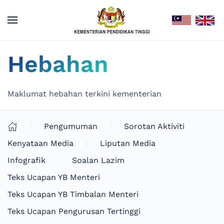
Hebahan
Maklumat hebahan terkini kementerian
Pengumuman
Sorotan Aktiviti
Kenyataan Media
Liputan Media
Infografik
Soalan Lazim
Teks Ucapan YB Menteri
Teks Ucapan YB Timbalan Menteri
Teks Ucapan Pengurusan Tertinggi