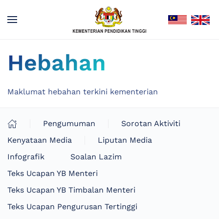
Hebahan
Maklumat hebahan terkini kementerian
Pengumuman
Sorotan Aktiviti
Kenyataan Media
Liputan Media
Infografik
Soalan Lazim
Teks Ucapan YB Menteri
Teks Ucapan YB Timbalan Menteri
Teks Ucapan Pengurusan Tertinggi