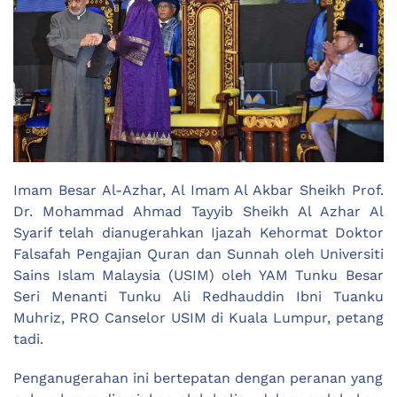
Imam Besar Al-Azhar, Al Imam Al Akbar Sheikh Prof.
Dr. Mohammad Ahmad Tayyib Sheikh Al Azhar Al
Syarif telah dianugerahkan Ijazah Kehormat Doktor
Falsafah Pengajian Quran dan Sunnah oleh Universiti
Sains Islam Malaysia (USIM) oleh YAM Tunku Besar
Seri Menanti Tunku Ali Redhauddin Ibni Tuanku
Muhriz, PRO Canselor USIM di Kuala Lumpur, petang
tadi.
Penganugerahan ini bertepatan dengan peranan yang