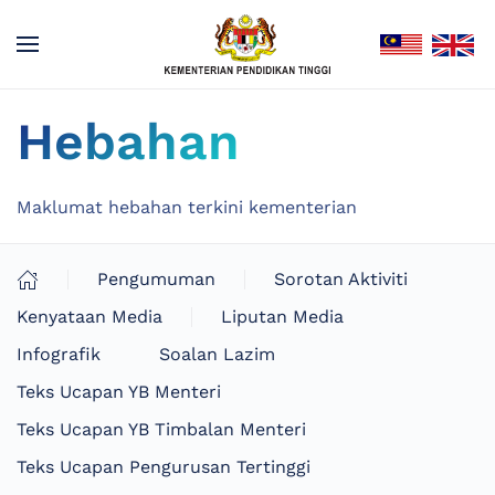
Hebahan
Maklumat hebahan terkini kementerian
Pengumuman
Sorotan Aktiviti
Kenyataan Media
Liputan Media
Infografik
Soalan Lazim
Teks Ucapan YB Menteri
Teks Ucapan YB Timbalan Menteri
Teks Ucapan Pengurusan Tertinggi