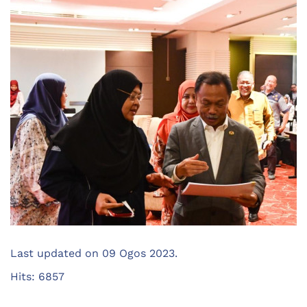
Last updated on
09 Ogos 2023
.
Hits: 6857