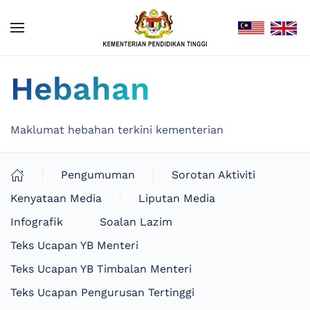
Hebahan
Maklumat hebahan terkini kementerian
Pengumuman
Sorotan Aktiviti
Kenyataan Media
Liputan Media
Infografik
Soalan Lazim
Teks Ucapan YB Menteri
Teks Ucapan YB Timbalan Menteri
Teks Ucapan Pengurusan Tertinggi