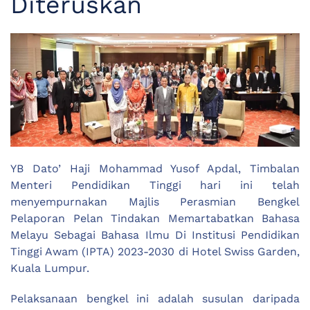
Diteruskan
YB Dato’ Haji Mohammad Yusof Apdal, Timbalan
Menteri Pendidikan Tinggi hari ini telah
menyempurnakan Majlis Perasmian Bengkel
Pelaporan Pelan Tindakan Memartabatkan Bahasa
Melayu Sebagai Bahasa Ilmu Di Institusi Pendidikan
Tinggi Awam (IPTA) 2023-2030 di Hotel Swiss Garden,
Kuala Lumpur.
Pelaksanaan bengkel ini adalah susulan daripada