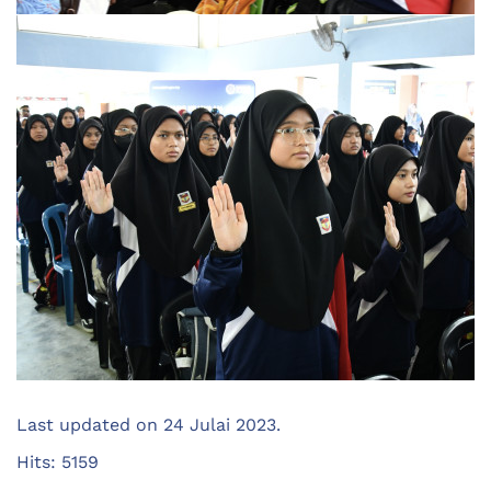
Last updated on
24 Julai 2023
.
Hits: 5159