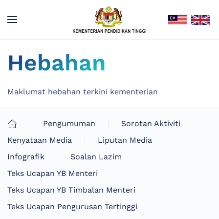
Hebahan
Maklumat hebahan terkini kementerian
Pengumuman
Sorotan Aktiviti
Kenyataan Media
Liputan Media
Infografik
Soalan Lazim
Teks Ucapan YB Menteri
Teks Ucapan YB Timbalan Menteri
Teks Ucapan Pengurusan Tertinggi