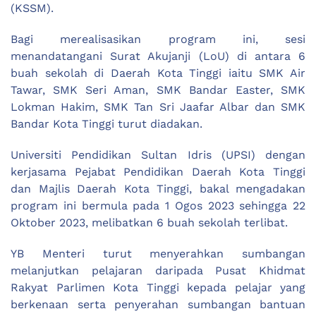
(KSSM).
Bagi merealisasikan program ini, sesi
menandatangani Surat Akujanji (LoU) di antara 6
buah sekolah di Daerah Kota Tinggi iaitu SMK Air
Tawar, SMK Seri Aman, SMK Bandar Easter, SMK
Lokman Hakim, SMK Tan Sri Jaafar Albar dan SMK
Bandar Kota Tinggi turut diadakan.
Universiti Pendidikan Sultan Idris (UPSI) dengan
kerjasama Pejabat Pendidikan Daerah Kota Tinggi
dan Majlis Daerah Kota Tinggi, bakal mengadakan
program ini bermula pada 1 Ogos 2023 sehingga 22
Oktober 2023, melibatkan 6 buah sekolah terlibat.
YB Menteri turut menyerahkan sumbangan
melanjutkan pelajaran daripada Pusat Khidmat
Rakyat Parlimen Kota Tinggi kepada pelajar yang
berkenaan serta penyerahan sumbangan bantuan