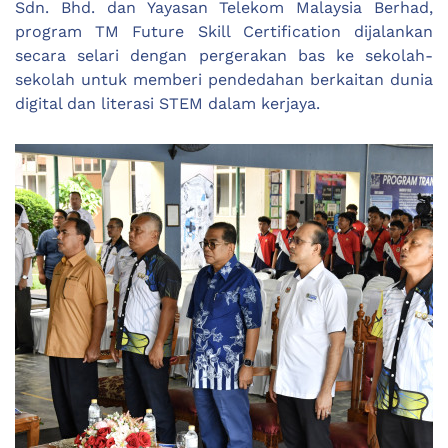
Sdn. Bhd. dan Yayasan Telekom Malaysia Berhad,
program TM Future Skill Certification dijalankan
secara selari dengan pergerakan bas ke sekolah-
sekolah untuk memberi pendedahan berkaitan dunia
digital dan literasi STEM dalam kerjaya.