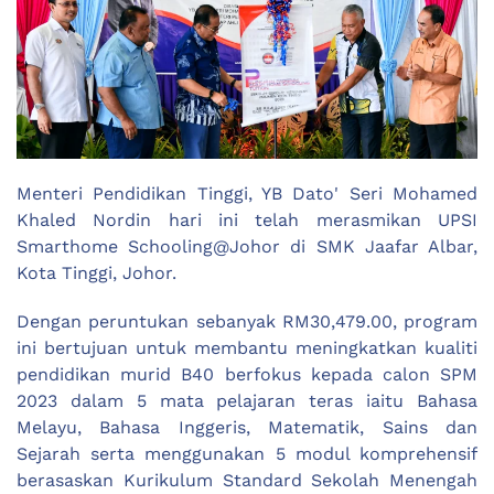
Menteri Pendidikan Tinggi, YB Dato' Seri Mohamed
Khaled Nordin hari ini telah merasmikan UPSI
Smarthome Schooling@Johor di SMK Jaafar Albar,
Kota Tinggi, Johor.
Dengan peruntukan sebanyak RM30,479.00, program
ini bertujuan untuk membantu meningkatkan kualiti
pendidikan murid B40 berfokus kepada calon SPM
2023 dalam 5 mata pelajaran teras iaitu Bahasa
Melayu, Bahasa Inggeris, Matematik, Sains dan
Sejarah serta menggunakan 5 modul komprehensif
berasaskan Kurikulum Standard Sekolah Menengah