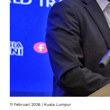
11 Februari 2026 | Kuala Lumpur