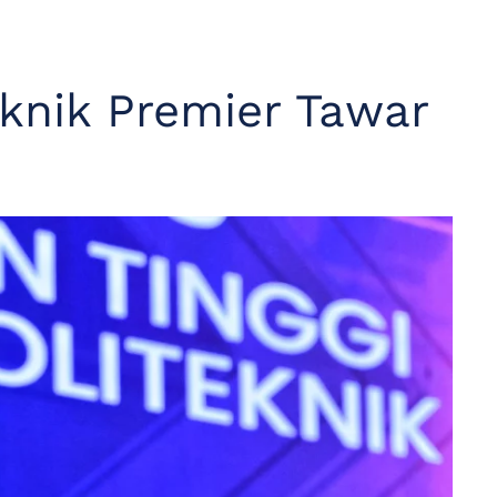
eknik Premier Tawar