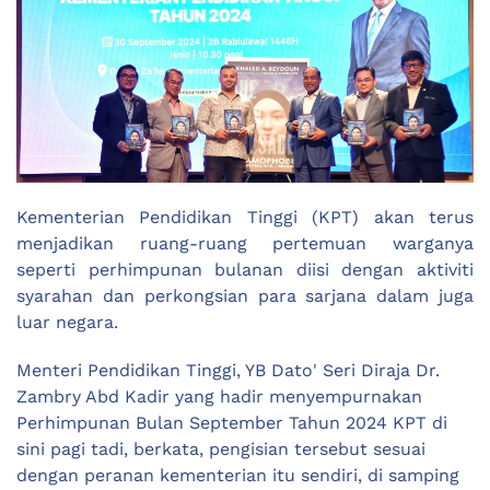
Kementerian Pendidikan Tinggi (KPT) akan terus
menjadikan ruang-ruang pertemuan warganya
seperti perhimpunan bulanan diisi dengan aktiviti
syarahan dan perkongsian para sarjana dalam juga
luar negara.
Menteri Pendidikan Tinggi, YB Dato' Seri Diraja Dr.
Zambry Abd Kadir yang hadir menyempurnakan
Perhimpunan Bulan September Tahun 2024 KPT di
sini pagi tadi, berkata, pengisian tersebut sesuai
dengan peranan kementerian itu sendiri, di samping