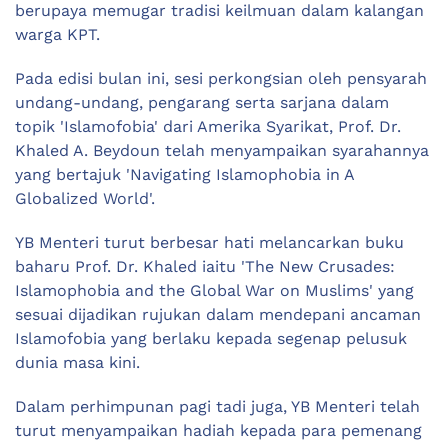
berupaya memugar tradisi keilmuan dalam kalangan
warga KPT.
Pada edisi bulan ini, sesi perkongsian oleh pensyarah
undang-undang, pengarang serta sarjana dalam
topik 'Islamofobia' dari Amerika Syarikat, Prof. Dr.
Khaled A. Beydoun telah menyampaikan syarahannya
yang bertajuk 'Navigating Islamophobia in A
Globalized World'.
YB Menteri turut berbesar hati melancarkan buku
baharu Prof. Dr. Khaled iaitu 'The New Crusades:
Islamophobia and the Global War on Muslims' yang
sesuai dijadikan rujukan dalam mendepani ancaman
Islamofobia yang berlaku kepada segenap pelusuk
dunia masa kini.
Dalam perhimpunan pagi tadi juga, YB Menteri telah
turut menyampaikan hadiah kepada para pemenang