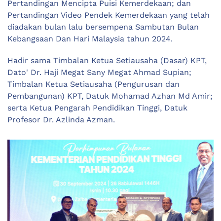
Pertandingan Mencipta Puisi Kemerdekaan; dan
Pertandingan Video Pendek Kemerdekaan yang telah
diadakan bulan lalu bersempena Sambutan Bulan
Kebangsaan Dan Hari Malaysia tahun 2024.
Hadir sama Timbalan Ketua Setiausaha (Dasar) KPT,
Dato' Dr. Haji Megat Sany Megat Ahmad Supian;
Timbalan Ketua Setiausaha (Pengurusan dan
Pembangunan) KPT, Datuk Mohamad Azhan Md Amir;
serta Ketua Pengarah Pendidikan Tinggi, Datuk
Profesor Dr. Azlinda Azman.