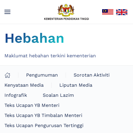
Hebahan
Maklumat hebahan terkini kementerian
Pengumuman
Sorotan Aktiviti
Kenyataan Media
Liputan Media
Infografik
Soalan Lazim
Teks Ucapan YB Menteri
Teks Ucapan YB Timbalan Menteri
Teks Ucapan Pengurusan Tertinggi