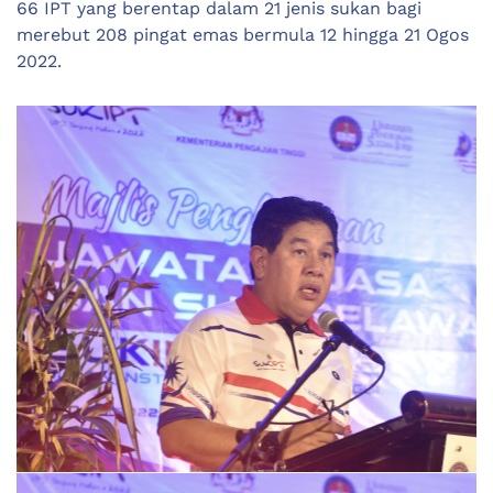
66 IPT yang berentap dalam 21 jenis sukan bagi
merebut 208 pingat emas bermula 12 hingga 21 Ogos
2022.