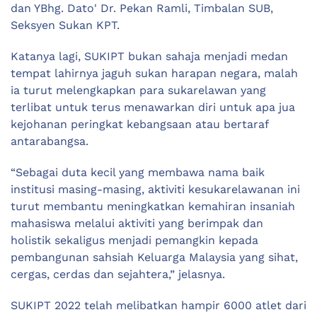
dan YBhg. Dato' Dr. Pekan Ramli, Timbalan SUB,
Seksyen Sukan KPT.
Katanya lagi, SUKIPT bukan sahaja menjadi medan
tempat lahirnya jaguh sukan harapan negara, malah
ia turut melengkapkan para sukarelawan yang
terlibat untuk terus menawarkan diri untuk apa jua
kejohanan peringkat kebangsaan atau bertaraf
antarabangsa.
“Sebagai duta kecil yang membawa nama baik
institusi masing-masing, aktiviti kesukarelawanan ini
turut membantu meningkatkan kemahiran insaniah
mahasiswa melalui aktiviti yang berimpak dan
holistik sekaligus menjadi pemangkin kepada
pembangunan sahsiah Keluarga Malaysia yang sihat,
cergas, cerdas dan sejahtera,” jelasnya.
SUKIPT 2022 telah melibatkan hampir 6000 atlet dari