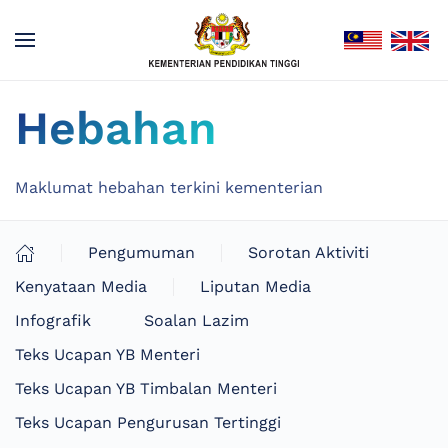
Hebahan
Maklumat hebahan terkini kementerian
Pengumuman
Sorotan Aktiviti
Kenyataan Media
Liputan Media
Infografik
Soalan Lazim
Teks Ucapan YB Menteri
Teks Ucapan YB Timbalan Menteri
Teks Ucapan Pengurusan Tertinggi