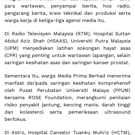
para wartawan, penyampai berita, hos radio,
pengarang berita, krew teknikal dan produksi serta
warga kerja di ketiga-tiga agensi media itu.
Di Radio Televisyen Malaysia (RTM), Hospital Sultan
Abdul Aziz Shah (HSAAS), Universiti Putra Malaysia
(UPM) menyediakan latihan sokongan hayat asas
(CPR) yang penting untuk wartawan lapangan, selain
saringan kesihatan asas dan saringan kanser prostat.
Sementara itu, warga Media Prima Berhad menerima
manfaat daripada saringan kesihatan komprehensif
oleh Pusat Perubatan Universiti Malaya (PPUM)
bersama ROSE Foundation, merangkumi penilaian
risiko penyakit jantung, kencing manis, darah tinggi
dan kolesterol serta pemeriksaan ultrasound
berfokus.
Di Astro, Hospital Canselor Tuanku Muhriz (HCTM),