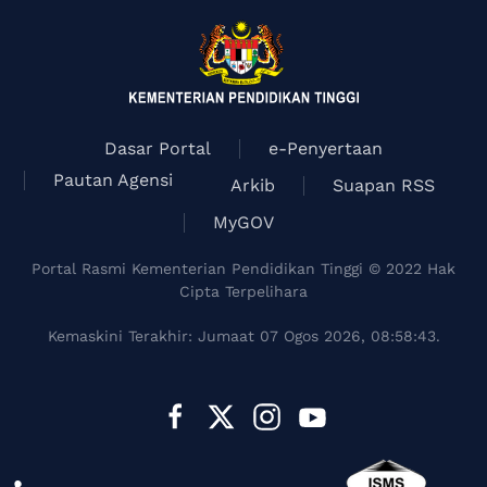
Dasar Portal
e-Penyertaan
Pautan Agensi
Arkib
Suapan RSS
MyGOV
Portal Rasmi Kementerian Pendidikan Tinggi © 2022 Hak
Cipta Terpelihara
Kemaskini Terakhir: Jumaat 07 Ogos 2026, 08:58:43.