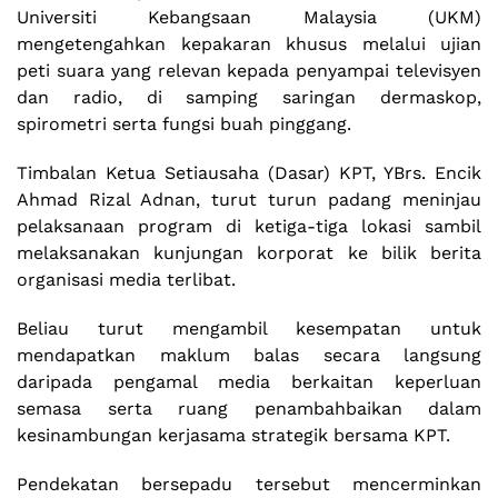
Universiti Kebangsaan Malaysia (UKM)
mengetengahkan kepakaran khusus melalui ujian
peti suara yang relevan kepada penyampai televisyen
dan radio, di samping saringan dermaskop,
spirometri serta fungsi buah pinggang.
Timbalan Ketua Setiausaha (Dasar) KPT, YBrs. Encik
Ahmad Rizal Adnan, turut turun padang meninjau
pelaksanaan program di ketiga-tiga lokasi sambil
melaksanakan kunjungan korporat ke bilik berita
organisasi media terlibat.
Beliau turut mengambil kesempatan untuk
mendapatkan maklum balas secara langsung
daripada pengamal media berkaitan keperluan
semasa serta ruang penambahbaikan dalam
kesinambungan kerjasama strategik bersama KPT.
Pendekatan bersepadu tersebut mencerminkan