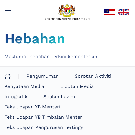
Hebahan
Maklumat hebahan terkini kementerian
Pengumuman
Sorotan Aktiviti
Kenyataan Media
Liputan Media
Infografik
Soalan Lazim
Teks Ucapan YB Menteri
Teks Ucapan YB Timbalan Menteri
Teks Ucapan Pengurusan Tertinggi