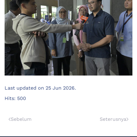
Last updated on
25 Jun 2026
.
Hits: 500
Sebelum
Seterusnya