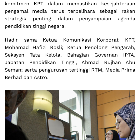
komitmen KPT dalam memastikan kesejahteraan
pengamal media terus terpelihara sebagai rakan
strategik penting dalam penyampaian agenda
pendidikan tinggi negara.
Hadir sama Ketua Komunikasi Korporat KPT,
Mohamad Hafizi Rosli; Ketua Penolong Pengarah,
Seksyen Tata Kelola, Bahagian Governan IPTA,
Jabatan Pendidikan Tinggi, Ahmad Rujhan Abu
Seman; serta pengurusan tertinggi RTM, Media Prima
Berhad dan Astro.