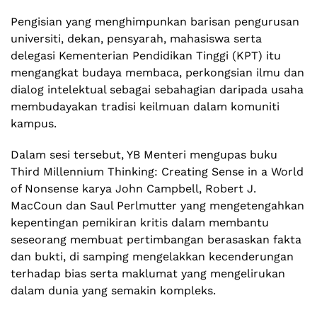
Pengisian yang menghimpunkan barisan pengurusan
universiti, dekan, pensyarah, mahasiswa serta
delegasi Kementerian Pendidikan Tinggi (KPT) itu
mengangkat budaya membaca, perkongsian ilmu dan
dialog intelektual sebagai sebahagian daripada usaha
membudayakan tradisi keilmuan dalam komuniti
kampus.
Dalam sesi tersebut, YB Menteri mengupas buku
Third Millennium Thinking: Creating Sense in a World
of Nonsense karya John Campbell, Robert J.
MacCoun dan Saul Perlmutter yang mengetengahkan
kepentingan pemikiran kritis dalam membantu
seseorang membuat pertimbangan berasaskan fakta
dan bukti, di samping mengelakkan kecenderungan
terhadap bias serta maklumat yang mengelirukan
dalam dunia yang semakin kompleks.