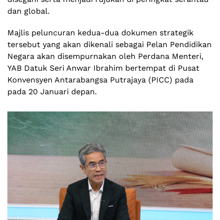
dan global.
Majlis peluncuran kedua-dua dokumen strategik
tersebut yang akan dikenali sebagai Pelan Pendidikan
Negara akan disempurnakan oleh Perdana Menteri,
YAB Datuk Seri Anwar Ibrahim bertempat di Pusat
Konvensyen Antarabangsa Putrajaya (PICC) pada
pada 20 Januari depan.