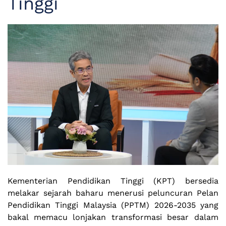
Tinggi
Kementerian Pendidikan Tinggi (KPT) bersedia
melakar sejarah baharu menerusi peluncuran Pelan
Pendidikan Tinggi Malaysia (PPTM) 2026-2035 yang
bakal memacu lonjakan transformasi besar dalam