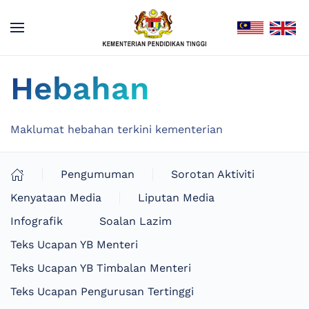
Hebahan
Maklumat hebahan terkini kementerian
Pengumuman
Sorotan Aktiviti
Kenyataan Media
Liputan Media
Infografik
Soalan Lazim
Teks Ucapan YB Menteri
Teks Ucapan YB Timbalan Menteri
Teks Ucapan Pengurusan Tertinggi