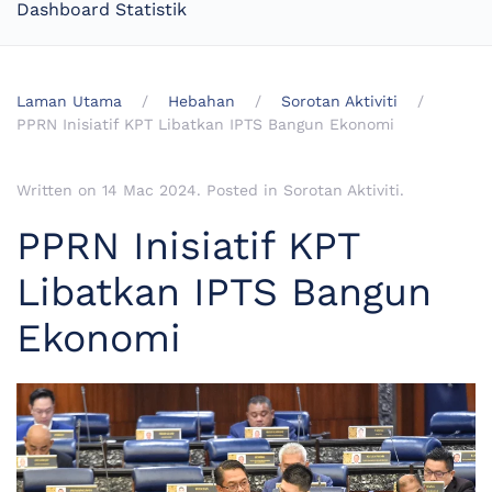
Dashboard Statistik
Laman Utama
Hebahan
Sorotan Aktiviti
PPRN Inisiatif KPT Libatkan IPTS Bangun Ekonomi
Written on
14 Mac 2024
. Posted in
Sorotan Aktiviti
.
PPRN Inisiatif KPT
Libatkan IPTS Bangun
Ekonomi