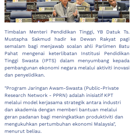
Timbalan Menteri Pendidikan Tinggi, YB Datuk Ts.
Mustapha Sakmud hadir ke Dewan Rakyat pagi
semalam bagi menjawab soalan ahli Parlimen Batu
Pahat mengenai keterlibatan Institusi Pendidikan
Tinggi Swasta (IPTS) dalam menyumbang kepada
pembangunan ekonomi negara melalui aktiviti inovasi
dan penyelidikan.
"Program Jaringan Awam-Swasta (Public-Private
Research Network - PPRN) adalah inisiatif KPT
melalui model kerjasama strategik antara industri
dan akademia dengan memberi bantuan melalui
geran padanan bagi meningkatkan produktiviti dan
mengukuhkan pertumbuhan ekonomi Malaysia",
menurut beliau.