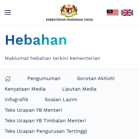
Hebahan
Maklumat hebahan terkini kementerian
Pengumuman
Sorotan Aktiviti
Kenyataan Media
Liputan Media
Infografik
Soalan Lazim
Teks Ucapan YB Menteri
Teks Ucapan YB Timbalan Menteri
Teks Ucapan Pengurusan Tertinggi