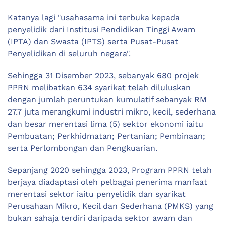
Katanya lagi "usahasama ini terbuka kepada
penyelidik dari Institusi Pendidikan Tinggi Awam
(IPTA) dan Swasta (IPTS) serta Pusat-Pusat
Penyelidikan di seluruh negara".
Sehingga 31 Disember 2023, sebanyak 680 projek
PPRN melibatkan 634 syarikat telah diluluskan
dengan jumlah peruntukan kumulatif sebanyak RM
27.7 juta merangkumi industri mikro, kecil, sederhana
dan besar merentasi lima (5) sektor ekonomi iaitu
Pembuatan; Perkhidmatan; Pertanian; Pembinaan;
serta Perlombongan dan Pengkuarian.
Sepanjang 2020 sehingga 2023, Program PPRN telah
berjaya diadaptasi oleh pelbagai penerima manfaat
merentasi sektor iaitu penyelidik dan syarikat
Perusahaan Mikro, Kecil dan Sederhana (PMKS) yang
bukan sahaja terdiri daripada sektor awam dan