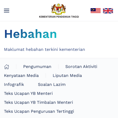
Hebahan
Maklumat hebahan terkini kementerian
Pengumuman
Sorotan Aktiviti
Kenyataan Media
Liputan Media
Infografik
Soalan Lazim
Teks Ucapan YB Menteri
Teks Ucapan YB Timbalan Menteri
Teks Ucapan Pengurusan Tertinggi