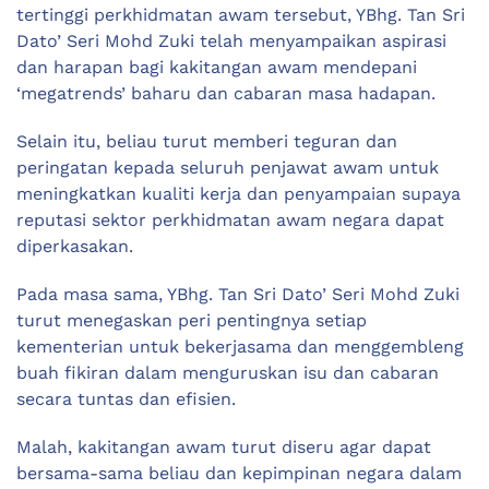
tertinggi perkhidmatan awam tersebut, YBhg. Tan Sri
Dato’ Seri Mohd Zuki telah menyampaikan aspirasi
dan harapan bagi kakitangan awam mendepani
‘megatrends’ baharu dan cabaran masa hadapan.
Selain itu, beliau turut memberi teguran dan
peringatan kepada seluruh penjawat awam untuk
meningkatkan kualiti kerja dan penyampaian supaya
reputasi sektor perkhidmatan awam negara dapat
diperkasakan.
Pada masa sama, YBhg. Tan Sri Dato’ Seri Mohd Zuki
turut menegaskan peri pentingnya setiap
kementerian untuk bekerjasama dan menggembleng
buah fikiran dalam menguruskan isu dan cabaran
secara tuntas dan efisien.
Malah, kakitangan awam turut diseru agar dapat
bersama-sama beliau dan kepimpinan negara dalam