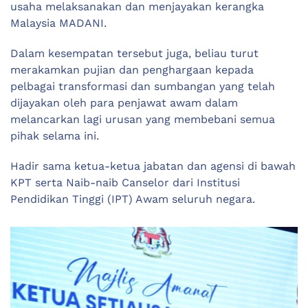
usaha melaksanakan dan menjayakan kerangka
Malaysia MADANI.
Dalam kesempatan tersebut juga, beliau turut
merakamkan pujian dan penghargaan kepada
pelbagai transformasi dan sumbangan yang telah
dijayakan oleh para penjawat awam dalam
melancarkan lagi urusan yang membebani semua
pihak selama ini.
Hadir sama ketua-ketua jabatan dan agensi di bawah
KPT serta Naib-naib Canselor dari Institusi
Pendidikan Tinggi (IPT) Awam seluruh negara.