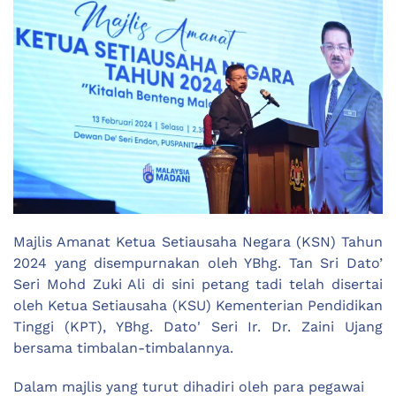
Majlis Amanat Ketua Setiausaha Negara (KSN) Tahun
2024 yang disempurnakan oleh YBhg. Tan Sri Dato’
Seri Mohd Zuki Ali di sini petang tadi telah disertai
oleh Ketua Setiausaha (KSU) Kementerian Pendidikan
Tinggi (KPT), YBhg. Dato' Seri Ir. Dr. Zaini Ujang
bersama timbalan-timbalannya.
Dalam majlis yang turut dihadiri oleh para pegawai