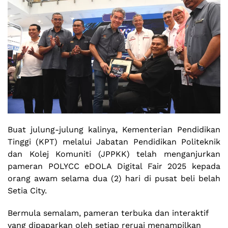
Buat julung-julung kalinya, Kementerian Pendidikan
Tinggi (KPT) melalui Jabatan Pendidikan Politeknik
dan Kolej Komuniti (JPPKK) telah menganjurkan
pameran POLYCC eDOLA Digital Fair 2025 kepada
orang awam selama dua (2) hari di pusat beli belah
Setia City.
Bermula semalam, pameran terbuka dan interaktif
yang dipaparkan oleh setiap reruai menampilkan