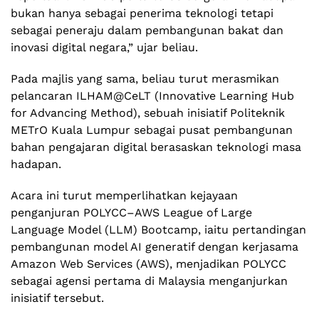
bukan hanya sebagai penerima teknologi tetapi
sebagai peneraju dalam pembangunan bakat dan
inovasi digital negara,” ujar beliau.
Pada majlis yang sama, beliau turut merasmikan
pelancaran
ILHAM@CeLT
(Innovative Learning Hub
for Advancing Method), sebuah inisiatif Politeknik
METrO Kuala Lumpur sebagai pusat pembangunan
bahan pengajaran digital berasaskan teknologi masa
hadapan.
Acara ini turut memperlihatkan kejayaan
penganjuran POLYCC–AWS League of Large
Language Model (LLM) Bootcamp, iaitu pertandingan
pembangunan model AI generatif dengan kerjasama
Amazon Web Services (AWS), menjadikan POLYCC
sebagai agensi pertama di Malaysia menganjurkan
inisiatif tersebut.