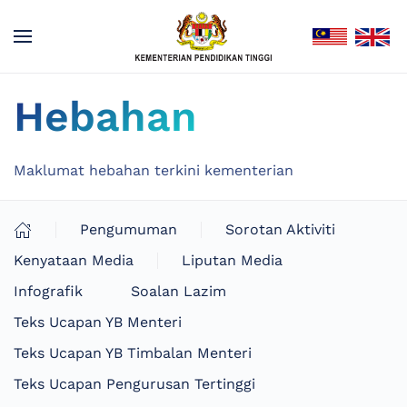
Hebahan
Maklumat hebahan terkini kementerian
Pengumuman
Sorotan Aktiviti
Kenyataan Media
Liputan Media
Infografik
Soalan Lazim
Teks Ucapan YB Menteri
Teks Ucapan YB Timbalan Menteri
Teks Ucapan Pengurusan Tertinggi