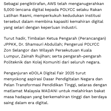
Sebagai pengiktirafan, AWS telah menganugerahkan
5,000 lencana digital kepada POLYCC selaku Rakan
Latihan Rasmi, memperkukuh kedudukan institusi
tersebut dalam membina kapasiti kemahiran digital
yang selari dengan keperluan industri.
Turut hadir, Timbalan Ketua Pengarah (Perancangan)
JPPKK, Dr. Shamsuri Abdullah; Pengerusi POLYCC
Zon Selangor dan Wilayah Persekutuan Kuala
Lumpur, Zainah Rujihan; serta pengarah-pengarah
Politeknik dan Kolej Komuniti dari seluruh negara.
Penganjuran eDOLA Digital Fair 2025 turut
menyokong aspirasi Dasar Pendigitalan Negara dan
Pelan Transformasi Pendidikan Tinggi, selaras dengan
matlamat Malaysia MADANI untuk melahirkan bakat
masa hadapan yang berkemahiran tinggi dan berdaya
saing dalam era digital.