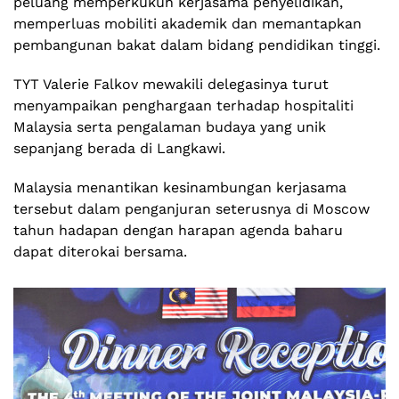
peluang memperkukuh kerjasama penyelidikan,
memperluas mobiliti akademik dan memantapkan
pembangunan bakat dalam bidang pendidikan tinggi.
TYT Valerie Falkov mewakili delegasinya turut
menyampaikan penghargaan terhadap hospitaliti
Malaysia serta pengalaman budaya yang unik
sepanjang berada di Langkawi.
Malaysia menantikan kesinambungan kerjasama
tersebut dalam penganjuran seterusnya di Moscow
tahun hadapan dengan harapan agenda baharu
dapat diterokai bersama.