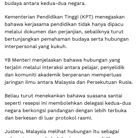
budaya antara kedua-dua negara.
Kementerian Pendidikan Tinggi (KPT) menegaskan
bahawa kerjasama pendidikan tidak hanya dipacu
melalui dokumen dan perjanjian, sebaliknya turut
bertunjangkan pemahaman budaya serta hubungan
interpersonal yang kukuh.
YB Menteri menjelaskan bahawa hubungan yang
terjalin melalui interaksi antara pelajar, penyelidik
dan komuniti akademik berperanan memperluas
jaringan ilmu antara Malaysia dan Persekutuan Rusia.
Beliau turut menekankan bahawa suasana santai
seperti resepsi ini membolehkan delegasi kedua-dua
negara berkongsi pandangan dengan lebih terbuka
dan berkesan di luar protokol rasmi.
Justeru, Malaysia melihat hubungan itu sebagai