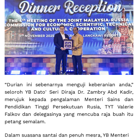
“Durian ini sebenarnya menguji keberanian anda,”
seloroh YB Dato' Seri Diraja Dr. Zambry Abd Kadir,
merujuk kepada pengalaman Menteri Sains dan
Pendidikan Tinggi Persekutuan Rusia, TYT Valerie
Falkov dan delegasinya yang mencuba raja buah itu
petang semalam.
Dalam suasana santai dan penuh mesra, YB Menteri