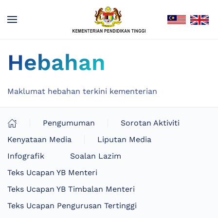
Hebahan
Maklumat hebahan terkini kementerian
Pengumuman
Sorotan Aktiviti
Kenyataan Media
Liputan Media
Infografik
Soalan Lazim
Teks Ucapan YB Menteri
Teks Ucapan YB Timbalan Menteri
Teks Ucapan Pengurusan Tertinggi