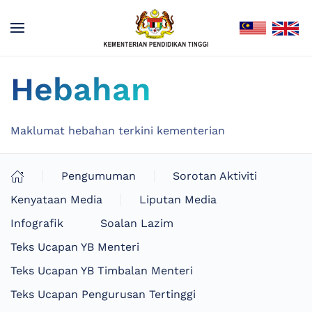
Hebahan
Maklumat hebahan terkini kementerian
Pengumuman
Sorotan Aktiviti
Kenyataan Media
Liputan Media
Infografik
Soalan Lazim
Teks Ucapan YB Menteri
Teks Ucapan YB Timbalan Menteri
Teks Ucapan Pengurusan Tertinggi