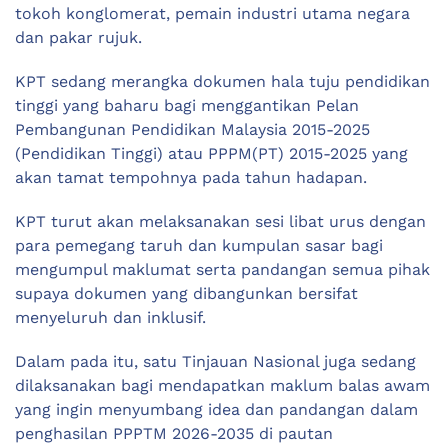
tokoh konglomerat, pemain industri utama negara
dan pakar rujuk.
KPT sedang merangka dokumen hala tuju pendidikan
tinggi yang baharu bagi menggantikan Pelan
Pembangunan Pendidikan Malaysia 2015-2025
(Pendidikan Tinggi) atau PPPM(PT) 2015-2025 yang
akan tamat tempohnya pada tahun hadapan.
KPT turut akan melaksanakan sesi libat urus dengan
para pemegang taruh dan kumpulan sasar bagi
mengumpul maklumat serta pandangan semua pihak
supaya dokumen yang dibangunkan bersifat
menyeluruh dan inklusif.
Dalam pada itu, satu Tinjauan Nasional juga sedang
dilaksanakan bagi mendapatkan maklum balas awam
yang ingin menyumbang idea dan pandangan dalam
penghasilan PPPTM 2026-2035 di pautan