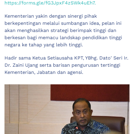
https://forms.gle/fG3JpxF4zSWk4uEh7.
Kementerian yakin dengan sinergi pihak
berkepentingan melalui sumbangan idea, pelan ini
akan menghasilkan strategi berimpak tinggi dan
berkesan bagi memacu landskap pendidikan tinggi
negara ke tahap yang lebih tinggi.
Hadir sama Ketua Setiausaha KPT, YBhg. Dato' Seri Ir.
Dr. Zaini Ujang serta barisan pengurusan tertinggi
Kementerian, Jabatan dan agensi.