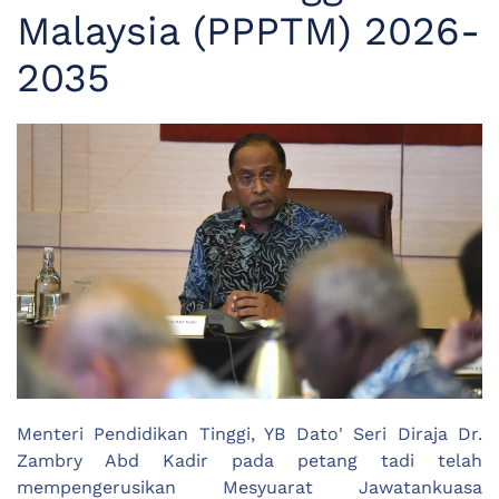
Malaysia (PPPTM) 2026-
2035
Menteri Pendidikan Tinggi, YB Dato' Seri Diraja Dr.
Zambry Abd Kadir pada petang tadi telah
mempengerusikan Mesyuarat Jawatankuasa