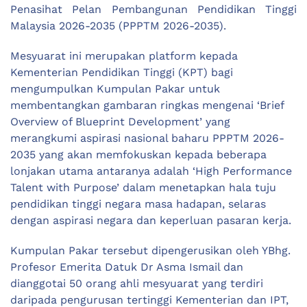
Penasihat Pelan Pembangunan Pendidikan Tinggi
Malaysia 2026-2035 (PPPTM 2026-2035).
Mesyuarat ini merupakan platform kepada
Kementerian Pendidikan Tinggi (KPT) bagi
mengumpulkan Kumpulan Pakar untuk
membentangkan gambaran ringkas mengenai ‘Brief
Overview of Blueprint Development’ yang
merangkumi aspirasi nasional baharu PPPTM 2026-
2035 yang akan memfokuskan kepada beberapa
lonjakan utama antaranya adalah ‘High Performance
Talent with Purpose’ dalam menetapkan hala tuju
pendidikan tinggi negara masa hadapan, selaras
dengan aspirasi negara dan keperluan pasaran kerja.
Kumpulan Pakar tersebut dipengerusikan oleh YBhg.
Profesor Emerita Datuk Dr Asma Ismail dan
dianggotai 50 orang ahli mesyuarat yang terdiri
daripada pengurusan tertinggi Kementerian dan IPT,