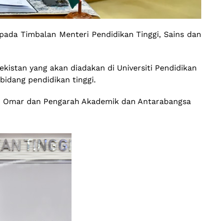
ada Timbalan Menteri Pendidikan Tinggi, Sains dan
kistan yang akan diadakan di Universiti Pendidikan
bidang pendidikan tinggi.
zah Omar dan Pengarah Akademik dan Antarabangsa