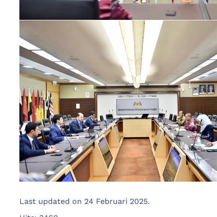
Last updated on
24 Februari 2025
.