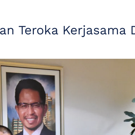
tan Teroka Kerjasama