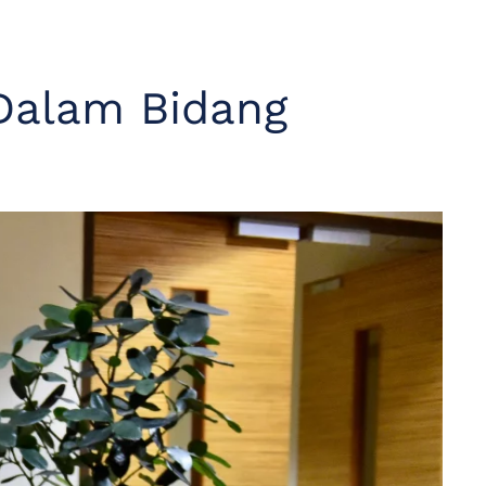
 Dalam Bidang