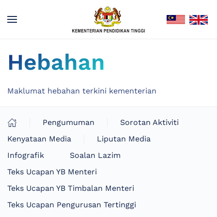
Hebahan
Maklumat hebahan terkini kementerian
Pengumuman
Sorotan Aktiviti
Kenyataan Media
Liputan Media
Infografik
Soalan Lazim
Teks Ucapan YB Menteri
Teks Ucapan YB Timbalan Menteri
Teks Ucapan Pengurusan Tertinggi