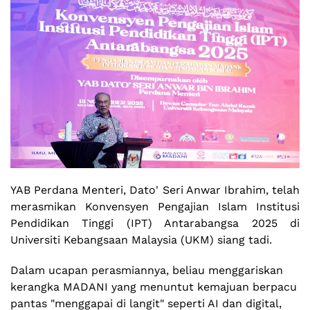
YAB Perdana Menteri, Dato' Seri Anwar Ibrahim, telah
merasmikan Konvensyen Pengajian Islam Institusi
Pendidikan Tinggi (IPT) Antarabangsa 2025 di
Universiti Kebangsaan Malaysia (UKM) siang tadi.
Dalam ucapan perasmiannya, beliau menggariskan
kerangka MADANI yang menuntut kemajuan berpacu
pantas "menggapai di langit" seperti AI dan digital,