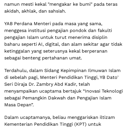
namun mesti kekal "mengakar ke bumi" pada teras
akidah, akhlak, dan sahsiah.
YAB Perdana Menteri pada masa yang sama,
menggesa institusi pengajian pondok dan fakulti
pengajian Islam untuk turut menerima disiplin
baharu seperti AI, digital, dan alam sekitar agar tidak
ketinggalan yang seterusnya kekal berperanan
sebagai benteng pertahanan umat.
Terdahulu, dalam Sidang Kepimpinan Ilmuwan Islam
di sebelah pagi, Menteri Pendidikan Tinggi, YB Dato'
Seri Diraja Dr. Zambry Abd Kadir, telah
menyampaikan ucaptama bertajuk “Inovasi Teknologi
sebagai Pemangkin Dakwah dan Pengajian Islam
Masa Depan”.
Dalam ucaptamanya, beliau menggariskan iltizam
Kementerian Pendidikan Tinggi (KPT) untuk