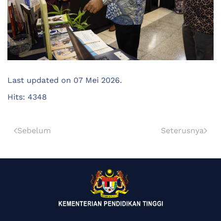
Last updated on
07 Mei 2026
.
Hits: 4348
Sebelum
Seterusnya