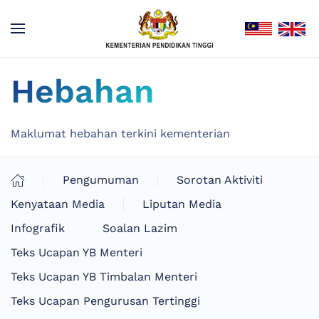
Hebahan
Maklumat hebahan terkini kementerian
Pengumuman
Sorotan Aktiviti
Kenyataan Media
Liputan Media
Infografik
Soalan Lazim
Teks Ucapan YB Menteri
Teks Ucapan YB Timbalan Menteri
Teks Ucapan Pengurusan Tertinggi