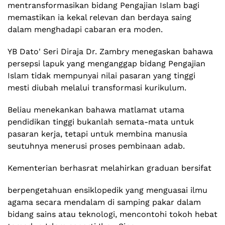
mentransformasikan bidang Pengajian Islam bagi
memastikan ia kekal relevan dan berdaya saing
dalam menghadapi cabaran era moden.
YB Dato' Seri Diraja Dr. Zambry menegaskan bahawa
persepsi lapuk yang menganggap bidang Pengajian
Islam tidak mempunyai nilai pasaran yang tinggi
mesti diubah melalui transformasi kurikulum.
Beliau menekankan bahawa matlamat utama
pendidikan tinggi bukanlah semata-mata untuk
pasaran kerja, tetapi untuk membina manusia
seutuhnya menerusi proses pembinaan adab.
Kementerian berhasrat melahirkan graduan bersifat
berpengetahuan ensiklopedik yang menguasai ilmu
agama secara mendalam di samping pakar dalam
bidang sains atau teknologi, mencontohi tokoh hebat