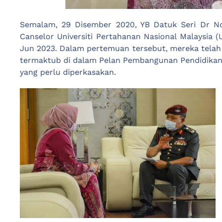
Semalam, 29 Disember 2020, YB Datuk Seri Dr Nor
Canselor Universiti Pertahanan Nasional Malaysia 
Jun 2023. Dalam pertemuan tersebut, mereka telah 
termaktub di dalam Pelan Pembangunan Pendidikan 
yang perlu diperkasakan.