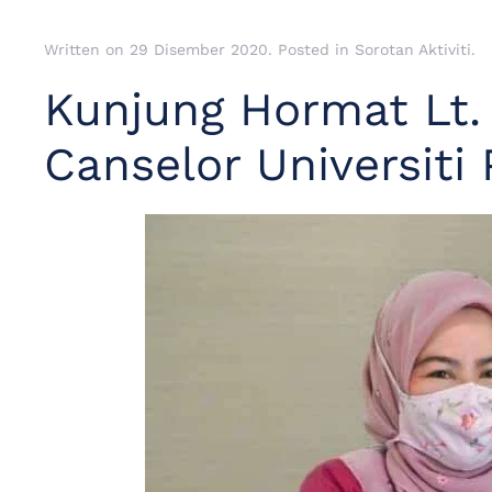
Written on
29 Disember 2020
. Posted in
Sorotan Aktiviti
.
Kunjung Hormat Lt. 
Canselor Universiti