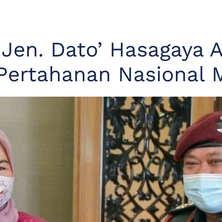
Jen. Dato’ Hasagaya A
 Pertahanan Nasional 